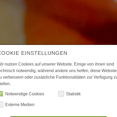
COOKIE EINSTELLUNGEN
ir nutzen Cookies auf unserer Website. Einige von ihnen sind
echnisch notwendig, während andere uns helfen, diese Website
u verbessern oder zusätzliche Funktionalitäten zur Verfügung z
tellen.
Notwendige Cookies
Statistik
Externe Medien