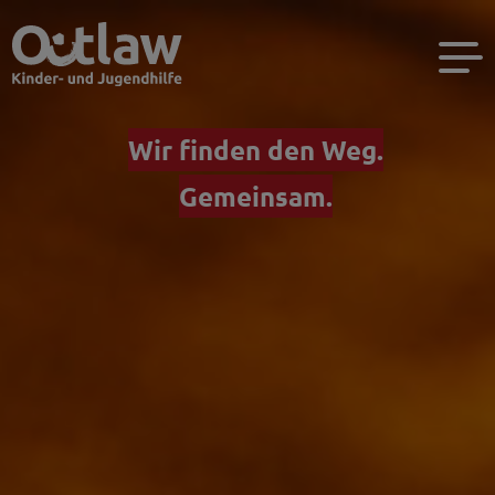
Wir finden den Weg.
Gemeinsam.