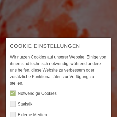
COOKIE EINSTELLUNGEN
Wir nutzen Cookies auf unserer Website. Einige von
ihnen sind technisch notwendig, während andere
uns helfen, diese Website zu verbessern oder
zusätzliche Funktionalitäten zur Verfügung zu
stellen.
Notwendige Cookies
Statistik
Externe Medien