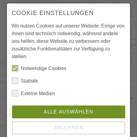
COOKIE EINSTELLUNGEN
Wir nutzen Cookies auf unserer Website. Einige von
ihnen sind technisch notwendig, während andere
uns helfen, diese Website zu verbessern oder
zusätzliche Funktionalitäten zur Verfügung zu
stellen.
Notwendige Cookies
Statistik
Externe Medien
ALLE AUSWÄHLEN
ABLEHNEN