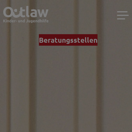
Beratungsstellen