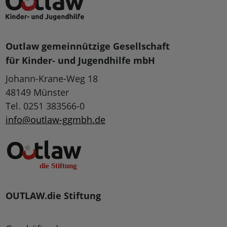
Outlaw gemeinnützige Gesellschaft
für Kinder- und Jugendhilfe mbH
Johann-Krane-Weg 18
48149 Münster
Tel. 0251 383566-0
info@outlaw-ggmbh.de
OUTLAW.die Stiftung