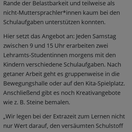
Rande der Belastbarkeit und teilweise als
nicht-Muttersprachler*innen kaum bei den
Schulaufgaben unterstützen konnten.
Hier setzt das Angebot an: Jeden Samstag
zwischen 9 und 15 Uhr erarbeiten zwei
Lehramts-Studentinnen morgens mit den
Kindern verschiedene Schulaufgaben. Nach
getaner Arbeit geht es gruppenweise in die
Bewegungshalle oder auf den Kita-Spielplatz.
Anschließend gibt es noch Kreativangebote
wie z. B. Steine bemalen.
„Wir legen bei der Extrazeit zum Lernen nicht
nur Wert darauf, den versäumten Schulstoff