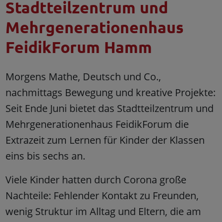
Stadtteilzentrum und
Mehrgenerationenhaus
FeidikForum Hamm
Morgens Mathe, Deutsch und Co.,
nachmittags Bewegung und kreative Projekte:
Seit Ende Juni bietet das Stadtteilzentrum und
Mehrgenerationenhaus FeidikForum die
Extrazeit zum Lernen für Kinder der Klassen
eins bis sechs an.
Viele Kinder hatten durch Corona große
Nachteile: Fehlender Kontakt zu Freunden,
wenig Struktur im Alltag und Eltern, die am