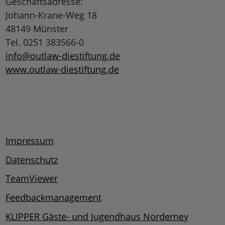
Geschäftsadresse:
Johann-Krane-Weg 18
48149 Münster
Tel. 0251 383566-0
info@outlaw-diestiftung.de
www.outlaw-diestiftung.de
Impressum
Datenschutz
TeamViewer
Feedbackmanagement
KLIPPER Gäste- und Jugendhaus Norderney