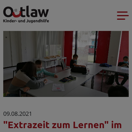
09.08.2021
"Extrazeit zum Lernen" im