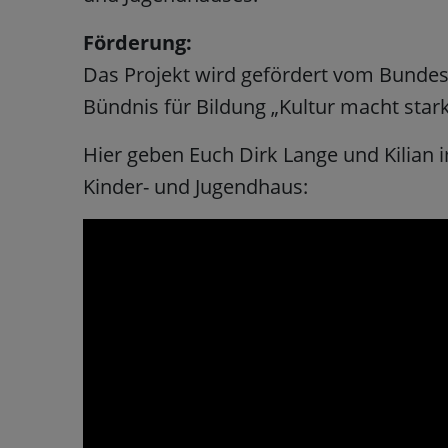
Förderung:
Das Projekt wird gefördert vom Bunde
Bündnis für Bildung „Kultur macht star
Hier geben Euch Dirk Lange und Kilian 
Kinder- und Jugendhaus: