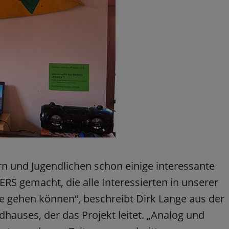
rn und Jugendlichen schon einige interessante
S gemacht, die alle Interessierten in unserer
e gehen können“, beschreibt Dirk Lange aus der
hauses, der das Projekt leitet. „Analog und