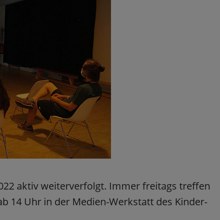
22 aktiv weiterverfolgt. Immer freitags treffen
 ab 14 Uhr in der Medien-Werkstatt des Kinder-