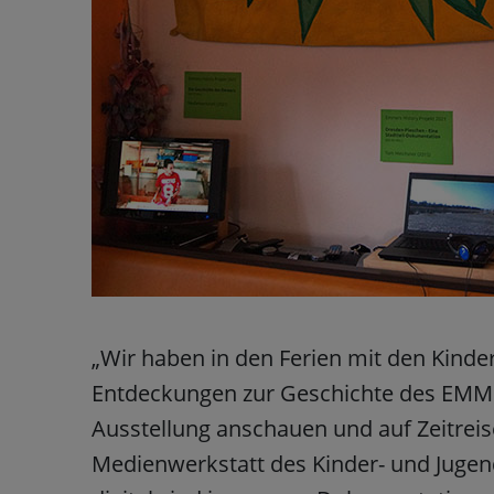
„Wir haben in den Ferien mit den Kinde
Entdeckungen zur Geschichte des EMMER
Ausstellung anschauen und auf Zeitreis
Medienwerkstatt des Kinder- und Jugend