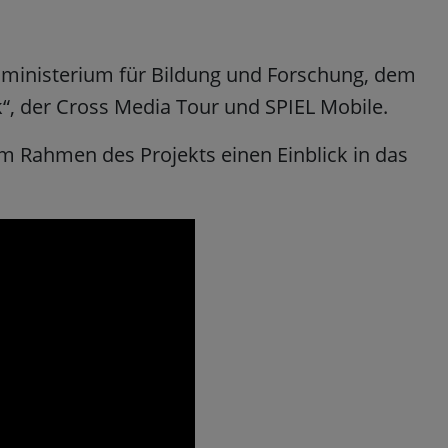
sministerium für Bildung und Forschung, dem
k“, der Cross Media Tour und SPIEL Mobile.
im Rahmen des Projekts einen Einblick in das