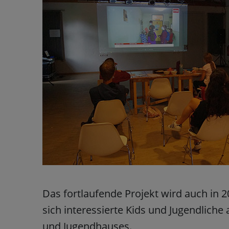
Das fortlaufende Projekt wird auch in 20
sich interessierte Kids und Jugendliche
und Jugendhauses.