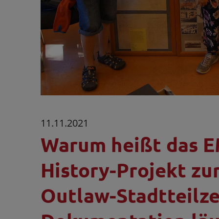
11.11.2021
Warum heißt das
History-Projekt zu
Outlaw-Stadtteilze