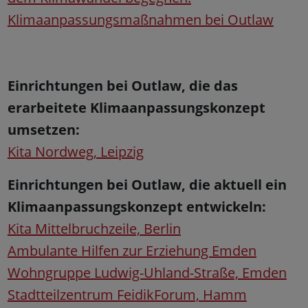
Klimaanpassungsmaßnahmen bei Outlaw
Einrichtungen bei Outlaw, die das
erarbeitete Klimaanpassungskonzept
umsetzen:
Kita Nordweg, Leipzig
Einrichtungen bei Outlaw, die aktuell ein
Klimaanpassungskonzept entwickeln:
Kita Mittelbruchzeile, Berlin
Ambulante Hilfen zur Erziehung Emden
Wohngruppe Ludwig-Uhland-Straße, Emden
Stadtteilzentrum FeidikForum, Hamm