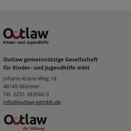
Outlaw gemeinnützige Gesellschaft
für Kinder- und Jugendhilfe mbH
Johann-Krane-Weg 18
48149 Münster
Tel. 0251 383566-0
info@outlaw-ggmbh.de