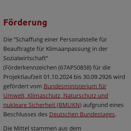
Förderung
Die “Schaffung einer Personalstelle für
Beauftragte für Klimaanpassung in der
Sozialwirtschaft”
(Förderkennzeichen (67APS0858) für die
Projektlaufzeit 01.10.2024 bis 30.09.2926 wird
gefördert vom
Bundesministerium für
Umwelt, Klimaschutz, Naturschutz und
nukleare Sicherheit (BMUKN)
aufgrund eines
Beschlusses des
Deutschen Bundestages
.
Die Mittel stammen aus dem