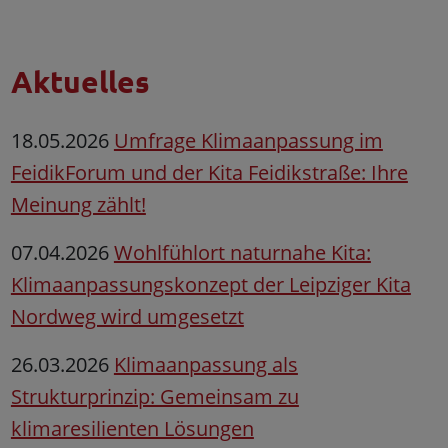
Aktuelles
18.05.2026
Umfrage Klimaanpassung im
FeidikForum und der Kita Feidikstraße: Ihre
Meinung zählt!
07.04.2026
Wohlfühlort naturnahe Kita:
Klimaanpassungskonzept der Leipziger Kita
Nordweg wird umgesetzt
26.03.2026
Klimaanpassung als
Strukturprinzip: Gemeinsam zu
klimaresilienten Lösungen