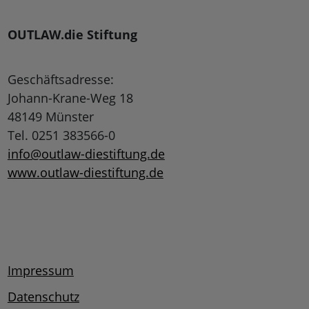
OUTLAW.die Stiftung
Geschäftsadresse:
Johann-Krane-Weg 18
48149 Münster
Tel. 0251 383566-0
info@outlaw-diestiftung.de
www.outlaw-diestiftung.de
Impressum
Datenschutz