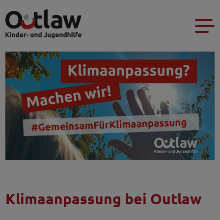
Klimaanpassung bei Outlaw