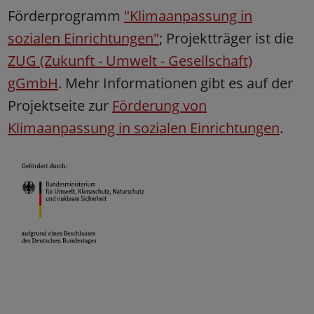
Förderprogramm
"Klimaanpassung in
sozialen Einrichtungen"
; Projektträger ist die
ZUG (Zukunft - Umwelt - Gesellschaft)
gGmbH
. Mehr Informationen gibt es auf der
Projektseite zur
Förderung von
Klimaanpassung in sozialen Einrichtungen
.