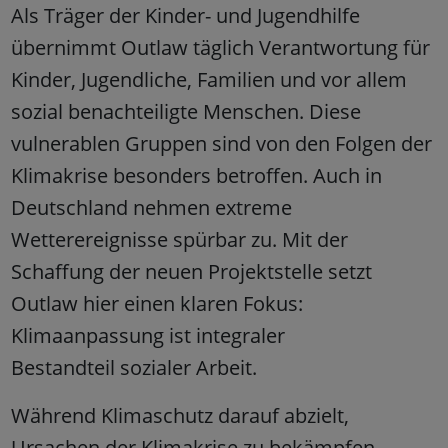
Als Träger der Kinder- und Jugendhilfe
übernimmt Outlaw täglich Verantwortung für
Kinder, Jugendliche, Familien und vor allem
sozial benachteiligte Menschen. Diese
vulnerablen Gruppen sind von den Folgen der
Klimakrise besonders betroffen. Auch in
Deutschland nehmen extreme
Wetterereignisse spürbar zu. Mit der
Schaffung der neuen Projektstelle setzt
Outlaw hier einen klaren Fokus:
Klimaanpassung ist integraler
Bestandteil sozialer Arbeit.
Während Klimaschutz darauf abzielt,
Ursachen der Klimakrise zu bekämpfen,