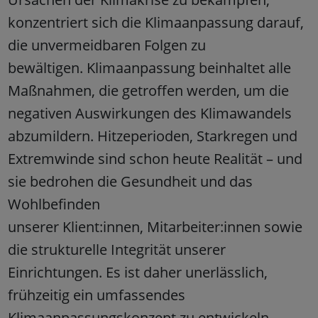
konzentriert sich die Klimaanpassung darauf,
die unvermeidbaren Folgen zu
bewältigen. Klimaanpassung beinhaltet alle
Maßnahmen, die getroffen werden, um die
negativen Auswirkungen des Klimawandels
abzumildern. Hitzeperioden, Starkregen und
Extremwinde sind schon heute Realität – und
sie bedrohen die Gesundheit und das
Wohlbefinden
unserer Klient:innen, Mitarbeiter:innen sowie
die strukturelle Integrität unserer
Einrichtungen. Es ist daher unerlässlich,
frühzeitig ein umfassendes
Klimaanpassungskonzept zu entwickeln,