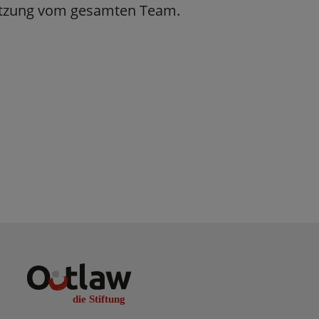
tützung vom gesamten Team.