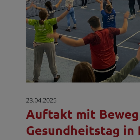
23.04.2025
Auftakt mit Beweg
Gesundheitstag in