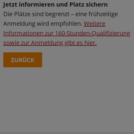
Jetzt informieren und Platz sichern
Die Plätze sind begrenzt – eine frühzeitige
Anmeldung wird empfohlen.
Weitere
Informationen zur 160-Stunden-Qualifizierung
sowie zur Anmeldung gibt es hier.
ZURÜCK