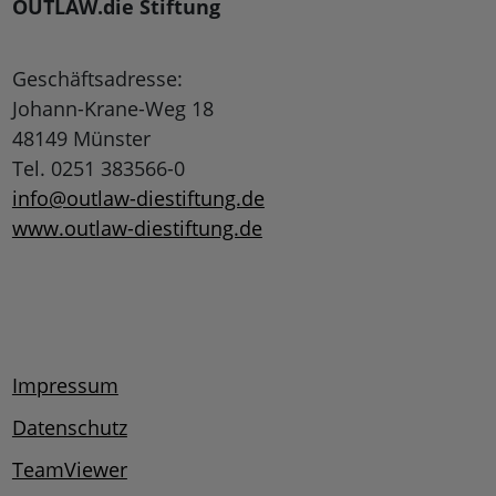
OUTLAW.die Stiftung
Geschäftsadresse:
Johann-Krane-Weg 18
48149 Münster
Tel. 0251 383566-0
info@outlaw-diestiftung.de
www.outlaw-diestiftung.de
Impressum
Datenschutz
TeamViewer