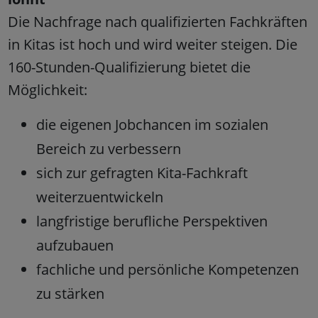
Die Nachfrage nach qualifizierten Fachkräften
in Kitas ist hoch und wird weiter steigen. Die
160-Stunden-Qualifizierung bietet die
Möglichkeit:
die eigenen Jobchancen im sozialen
Bereich zu verbessern
sich zur gefragten Kita-Fachkraft
weiterzuentwickeln
langfristige berufliche Perspektiven
aufzubauen
fachliche und persönliche Kompetenzen
zu stärken