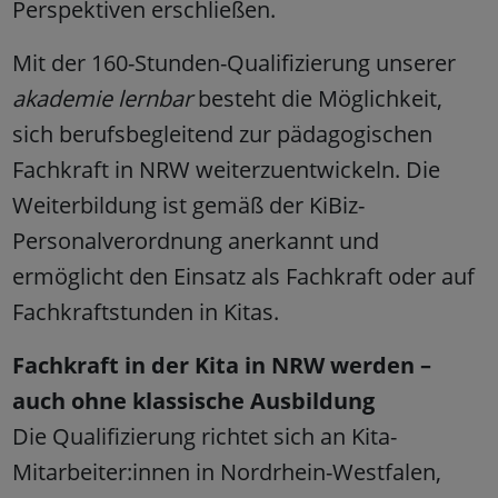
Perspektiven erschließen.
Mit der 160-Stunden-Qualifizierung unserer
akademie lernbar
besteht die Möglichkeit,
sich berufsbegleitend zur pädagogischen
Fachkraft in NRW weiterzuentwickeln. Die
Weiterbildung ist gemäß der KiBiz-
Personalverordnung anerkannt und
ermöglicht den Einsatz als Fachkraft oder auf
Fachkraftstunden in Kitas.
Fachkraft in der Kita in NRW werden –
auch ohne klassische Ausbildung
Die Qualifizierung richtet sich an Kita-
Mitarbeiter:innen in Nordrhein-Westfalen,