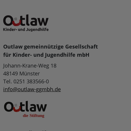
Outlaw gemeinnützige Gesellschaft
für Kinder- und Jugendhilfe mbH
Johann-Krane-Weg 18
48149 Münster
Tel. 0251 383566-0
info@outlaw-ggmbh.de