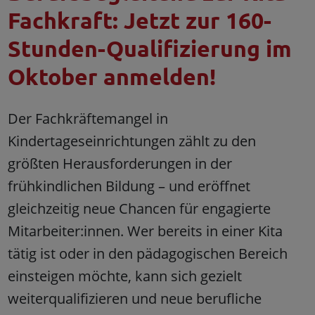
Fachkraft: Jetzt zur 160-
Stunden-Qualifizierung im
Oktober anmelden!
Der Fachkräftemangel in
Kindertageseinrichtungen zählt zu den
größten Herausforderungen in der
frühkindlichen Bildung – und eröffnet
gleichzeitig neue Chancen für engagierte
Mitarbeiter:innen. Wer bereits in einer Kita
tätig ist oder in den pädagogischen Bereich
einsteigen möchte, kann sich gezielt
weiterqualifizieren und neue berufliche