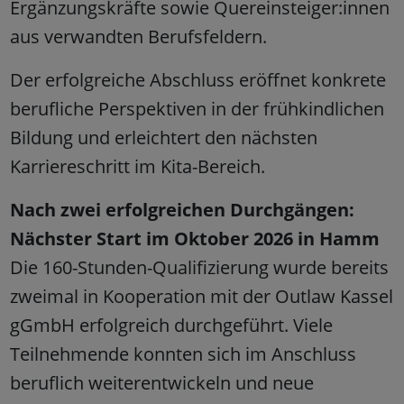
Ergänzungskräfte sowie Quereinsteiger:innen
aus verwandten Berufsfeldern.
Der erfolgreiche Abschluss eröffnet konkrete
berufliche Perspektiven in der frühkindlichen
Bildung und erleichtert den nächsten
Karriereschritt im Kita-Bereich.
Nach zwei erfolgreichen Durchgängen:
Nächster Start im Oktober 2026 in Hamm
Die 160-Stunden-Qualifizierung wurde bereits
zweimal in Kooperation mit der Outlaw Kassel
gGmbH erfolgreich durchgeführt. Viele
Teilnehmende konnten sich im Anschluss
beruflich weiterentwickeln und neue