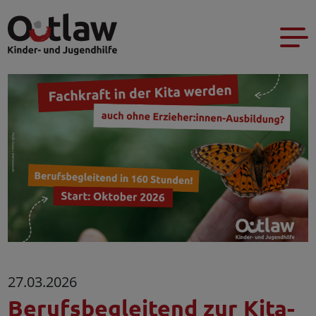
27.03.2026
Berufsbegleitend zur Kita-