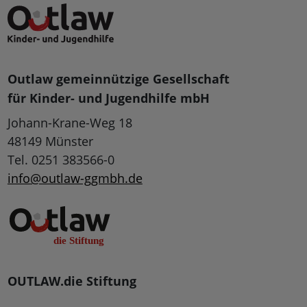
Outlaw gemeinnützige Gesellschaft
für Kinder- und Jugendhilfe mbH
Johann-Krane-Weg 18
48149 Münster
Tel. 0251 383566-0
info@outlaw-ggmbh.de
OUTLAW.die Stiftung