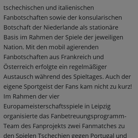
tschechischen und italienischen
Fanbotschaften sowie der konsularischen
Botschaft der Niederlande als stationäre
Basis im Rahmen der Spiele der jeweiligen
Nation. Mit den mobil agierenden
Fanbotschaften aus Frankreich und
Österreich erfolgte ein regelmäßiger
Austausch während des Spieltages. Auch der
eigene Sportgeist der Fans kam nicht zu kurz!
Im Rahmen der vier
Europameisterschaftsspiele in Leipzig
organisierte das Fanbetreuungsprogramm-
Team des Fanprojekts zwei Fanmatches zu
den Spielen Tschechien gegen Portugal und