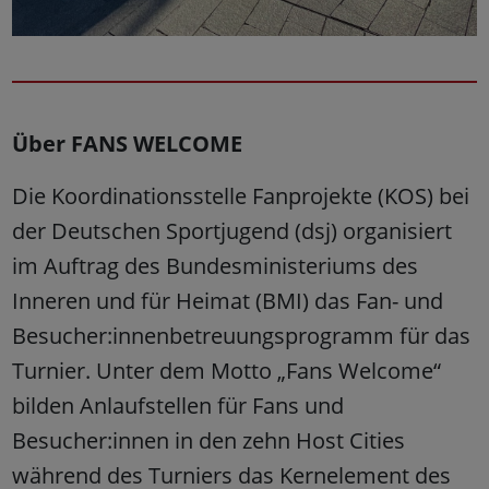
Über FANS WELCOME
Die Koordinationsstelle Fanprojekte (KOS) bei
der Deutschen Sportjugend (dsj) organisiert
im Auftrag des Bundesministeriums des
Inneren und für Heimat (BMI) das Fan- und
Besucher:innenbetreuungsprogramm für das
Turnier. Unter dem Motto „Fans Welcome“
bilden Anlaufstellen für Fans und
Besucher:innen in den zehn Host Cities
während des Turniers das Kernelement des