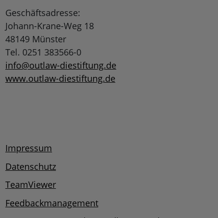
Geschäftsadresse:
Johann-Krane-Weg 18
48149 Münster
Tel. 0251 383566-0
info@outlaw-diestiftung.de
www.outlaw-diestiftung.de
Impressum
Datenschutz
TeamViewer
Feedbackmanagement