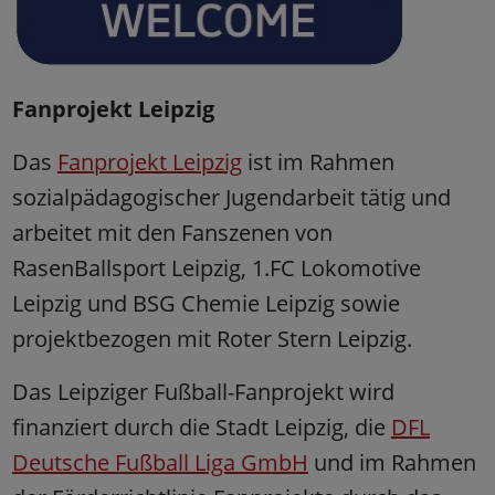
Fanprojekt Leipzig
Das
Fanprojekt Leipzig
ist im Rahmen
sozialpädagogischer Jugendarbeit tätig und
arbeitet mit den Fanszenen von
RasenBallsport Leipzig, 1.FC Lokomotive
Leipzig und BSG Chemie Leipzig sowie
projektbezogen mit Roter Stern Leipzig.
Das Leipziger Fußball-Fanprojekt wird
finanziert durch die Stadt Leipzig, die
DFL
Deutsche Fußball Liga GmbH
und im Rahmen