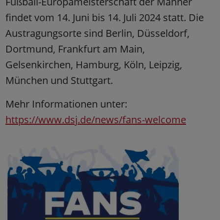
Fußball-Europameisterschaft der Männer
findet vom 14. Juni bis 14. Juli 2024 statt. Die
Austragungsorte sind Berlin, Düsseldorf,
Dortmund, Frankfurt am Main,
Gelsenkirchen, Hamburg, Köln, Leipzig,
München und Stuttgart.
Mehr Informationen unter:
https://www.dsj.de/news/fans-welcome