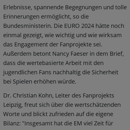
Erlebnisse, spannende Begegnungen und tolle
Erinnerungen ermöglicht, so die
Bundesministerin. Die EURO 2024 hätte noch
einmal gezeigt, wie wichtig und wie wirksam
das Engagement der Fanprojekte sei.
Außerdem betont Nancy Faeser in dem Brief,
dass die wertebasierte Arbeit mit den
jugendlichen Fans nachhaltig die Sicherheit
bei Spielen erhöhen würde.
Dr. Christian Kohn, Leiter des Fanprojekts
Leipzig, freut sich über die wertschätzenden
Worte und blickt zufrieden auf die eigene
Bilanz: "Insgesamt hat die EM viel Zeit für