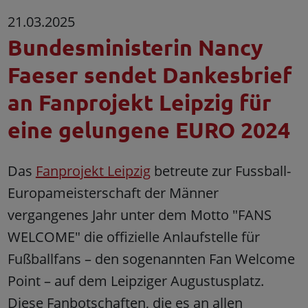
21.03.2025
Bundesministerin Nancy
Faeser sendet Dankesbrief
an Fanprojekt Leipzig für
eine gelungene EURO 2024
Das
Fanprojekt Leipzig
betreute zur Fussball-
Europameisterschaft der Männer
vergangenes Jahr unter dem Motto "FANS
WELCOME" die offizielle Anlaufstelle für
Fußballfans – den sogenannten Fan Welcome
Point – auf dem Leipziger Augustusplatz.
Diese Fanbotschaften, die es an allen