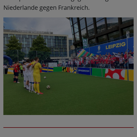
Niederlande gegen Frankreich.