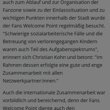
auch zum Ablauf und zur Organisation der
Fanzone sowie zu der Einlasssituation und zu
wichtigen Punkten innerhalb der Stadt wurde
der Fans Welcome Point regelmäßig besucht.
"Schwierige sozialarbeiterische Fälle und die
Betreuung von verlorengegangen Kindern
waren auch Teil des Aufgabenspektrums",
erinnert sich Christian Kohn und betont: "Im
Rahmen dessen erfolgte eine gute und enge
Zusammenarbeit mit allen
Netzwerkpartner:innen."
Auch die internationale Zusammenarbeit war
vorbildlich und bereichernd, denn der Fans
Welcome Point diente auch den