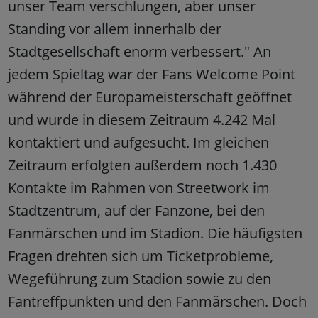
unser Team verschlungen, aber unser
Standing vor allem innerhalb der
Stadtgesellschaft enorm verbessert." An
jedem Spieltag war der Fans Welcome Point
während der Europameisterschaft geöffnet
und wurde in diesem Zeitraum 4.242 Mal
kontaktiert und aufgesucht. Im gleichen
Zeitraum erfolgten außerdem noch 1.430
Kontakte im Rahmen von Streetwork im
Stadtzentrum, auf der Fanzone, bei den
Fanmärschen und im Stadion. Die häufigsten
Fragen drehten sich um Ticketprobleme,
Wegeführung zum Stadion sowie zu den
Fantreffpunkten und den Fanmärschen. Doch