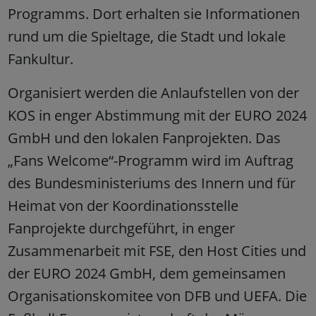
Programms. Dort erhalten sie Informationen
rund um die Spieltage, die Stadt und lokale
Fankultur.
Organisiert werden die Anlaufstellen von der
KOS in enger Abstimmung mit der EURO 2024
GmbH und den lokalen Fanprojekten. Das
„Fans Welcome“-Programm wird im Auftrag
des Bundesministeriums des Innern und für
Heimat von der Koordinationsstelle
Fanprojekte durchgeführt, in enger
Zusammenarbeit mit FSE, den Host Cities und
der EURO 2024 GmbH, dem gemeinsamen
Organisationskomitee von DFB und UEFA. Die