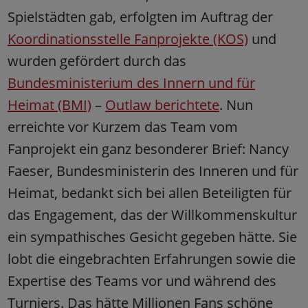
Spielstädten gab, erfolgten im Auftrag der
Koordinationsstelle Fanprojekte (KOS)
und
wurden gefördert durch das
Bundesministerium des Innern und für
Heimat (BMI)
–
Outlaw berichtete
. Nun
erreichte vor Kurzem das Team vom
Fanprojekt ein ganz besonderer Brief: Nancy
Faeser, Bundesministerin des Inneren und für
Heimat, bedankt sich bei allen Beteiligten für
das Engagement, das der Willkommenskultur
ein sympathisches Gesicht gegeben hätte. Sie
lobt die eingebrachten Erfahrungen sowie die
Expertise des Teams vor und während des
Turniers. Das hätte Millionen Fans schöne