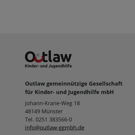
Outlaw gemeinnützige Gesellschaft
für Kinder- und Jugendhilfe mbH
Johann-Krane-Weg 18
48149 Münster
Tel. 0251 383566-0
info@outlaw-ggmbh.de