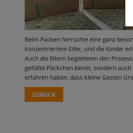
Beim Packen herrschte eine ganz beso
konzentriertem Eifer, und die Kinder er
Auch die Eltern begleiteten den Prozess
gefüllte Päckchen bereit, sondern auch 
erfahren haben, dass kleine Gesten Gr
ZURÜCK