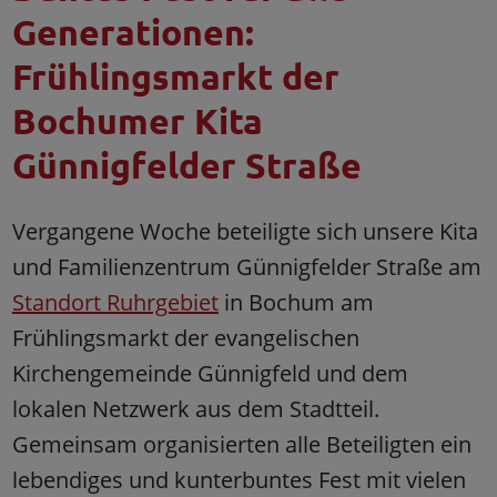
Generationen:
Frühlingsmarkt der
Bochumer Kita
Günnigfelder Straße
Vergangene Woche beteiligte sich unsere Kita
und Familienzentrum Günnigfelder Straße am
Standort Ruhrgebiet
in Bochum am
Frühlingsmarkt der evangelischen
Kirchengemeinde Günnigfeld und dem
lokalen Netzwerk aus dem Stadtteil.
Gemeinsam organisierten alle Beteiligten ein
lebendiges und kunterbuntes Fest mit vielen