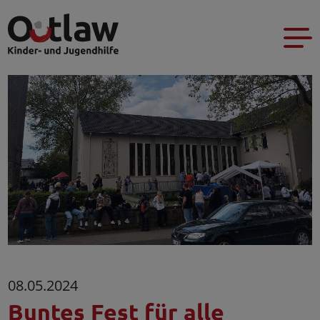
08.05.2024
Buntes Fest für alle