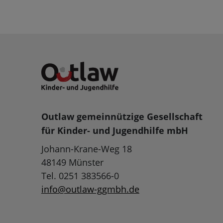
Outlaw gemeinnützige Gesellschaft
für Kinder- und Jugendhilfe mbH
Johann-Krane-Weg 18
48149 Münster
Tel. 0251 383566-0
info@outlaw-ggmbh.de