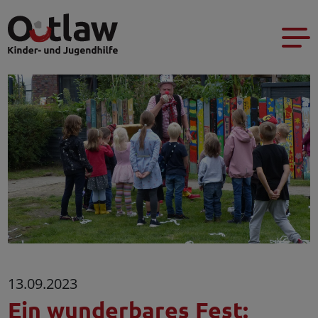
13.09.2023
Ein wunderbares Fest: