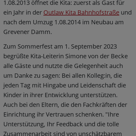
1.08.2013 öffnet die Kita: zuerst als Gast für
ein Jahr in der
Outlaw Kita Bahnhofstraße
und
nach dem Umzug 1.08.2014 im Neubau am
Grevener Damm.
Zum Sommerfest am 1. September 2023
begrüßte Kita-Leiterin Simone von der Becke
alle Gäste und nutzte die Gelegenheit auch
um Danke zu sagen: Bei allen Kolleg:in, die
jeden Tag mit Hingabe und Leidenschaft die
Kinder in ihrer Entwicklung unterstützen.
Auch bei den Eltern, die den Fachkräften der
Einrichtung ihr Vertrauen schenken. "Ihre
Unterstützung, Ihr Feedback und die tolle
Zusammenarbeit sind von unschätzbarem