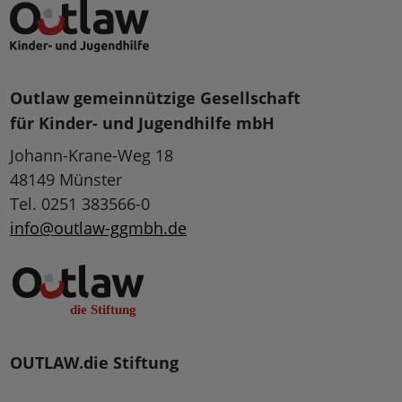
Outlaw gemeinnützige Gesellschaft
für Kinder- und Jugendhilfe mbH
Johann-Krane-Weg 18
48149 Münster
Tel. 0251 383566-0
info@outlaw-ggmbh.de
OUTLAW.die Stiftung