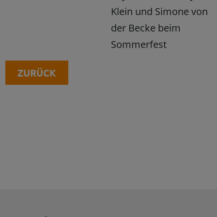
Klein und Simone von
der Becke beim
Sommerfest
ZURÜCK