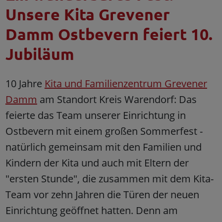
Unsere Kita Grevener
Damm Ostbevern feiert 10.
Jubiläum
10 Jahre
Kita und Familienzentrum Grevener
Damm
am Standort Kreis Warendorf: Das
feierte das Team unserer Einrichtung in
Ostbevern mit einem großen Sommerfest -
natürlich gemeinsam mit den Familien und
Kindern der Kita und auch mit Eltern der
"ersten Stunde", die zusammen mit dem Kita-
Team vor zehn Jahren die Türen der neuen
Einrichtung geöffnet hatten. Denn am