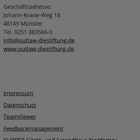
Geschäftsadresse:
Johann-Krane-Weg 18
48149 Münster
Tel. 0251 383566-0
info@outlaw-diestiftung.de
www.outlaw-diestiftung.de
Impressum
Datenschutz
TeamViewer
Feedbackmanagement