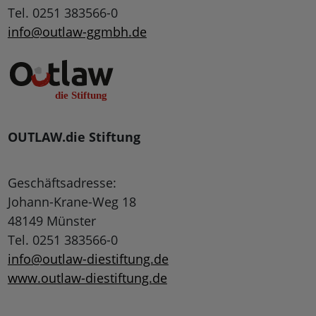
Tel. 0251 383566-0
info@outlaw-ggmbh.de
OUTLAW.die Stiftung
Geschäftsadresse:
Johann-Krane-Weg 18
48149 Münster
Tel. 0251 383566-0
info@outlaw-diestiftung.de
www.outlaw-diestiftung.de