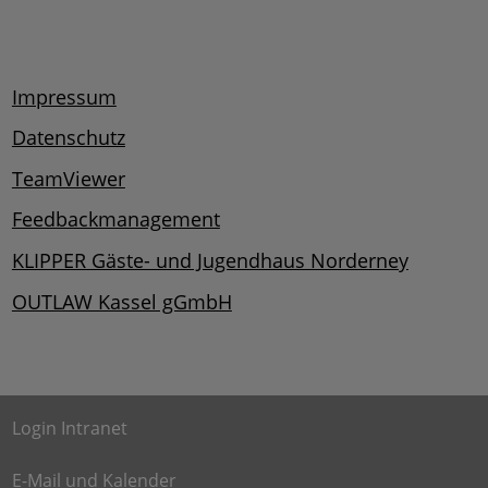
Impressum
Datenschutz
TeamViewer
Feedbackmanagement
KLIPPER Gäste- und Jugendhaus Norderney
OUTLAW Kassel gGmbH
Login Intranet
E-Mail und Kalender