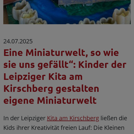
24.07.2025
Eine Miniaturwelt, so wie
sie uns gefällt“: Kinder der
Leipziger Kita am
Kirschberg gestalten
eigene Miniaturwelt
In der Leipziger
Kita am Kirschberg
ließen die
Kids ihrer Kreativität freien Lauf: Die Kleinen