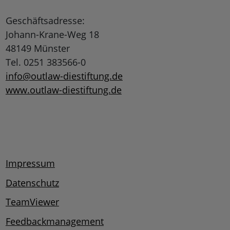
Geschäftsadresse:
Johann-Krane-Weg 18
48149 Münster
Tel. 0251 383566-0
info@outlaw-diestiftung.de
www.outlaw-diestiftung.de
Impressum
Datenschutz
TeamViewer
Feedbackmanagement