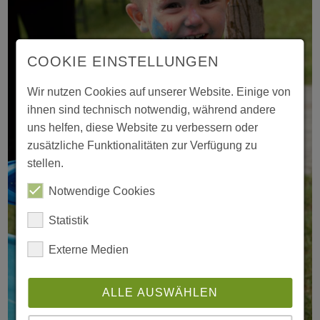
COOKIE EINSTELLUNGEN
Wir nutzen Cookies auf unserer Website. Einige von
ihnen sind technisch notwendig, während andere
uns helfen, diese Website zu verbessern oder
zusätzliche Funktionalitäten zur Verfügung zu
stellen.
Notwendige Cookies
Statistik
Externe Medien
ALLE AUSWÄHLEN