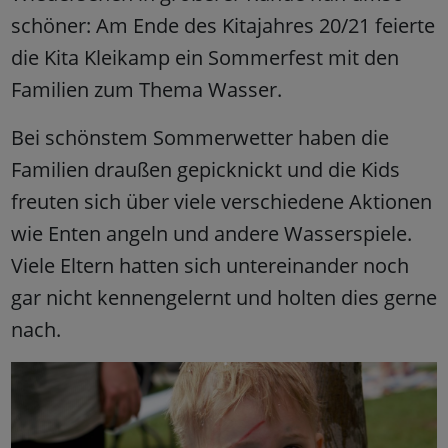
schöner: Am Ende des Kitajahres 20/21 feierte
die Kita Kleikamp ein Sommerfest mit den
Familien zum Thema Wasser.
Bei schönstem Sommerwetter haben die
Familien draußen gepicknickt und die Kids
freuten sich über viele verschiedene Aktionen
wie Enten angeln und andere Wasserspiele.
Viele Eltern hatten sich untereinander noch
gar nicht kennengelernt und holten dies gerne
nach.