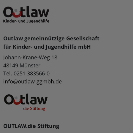
Outlaw gemeinnützige Gesellschaft
für Kinder- und Jugendhilfe mbH
Johann-Krane-Weg 18
48149 Münster
Tel. 0251 383566-0
info@outlaw-ggmbh.de
OUTLAW.die Stiftung