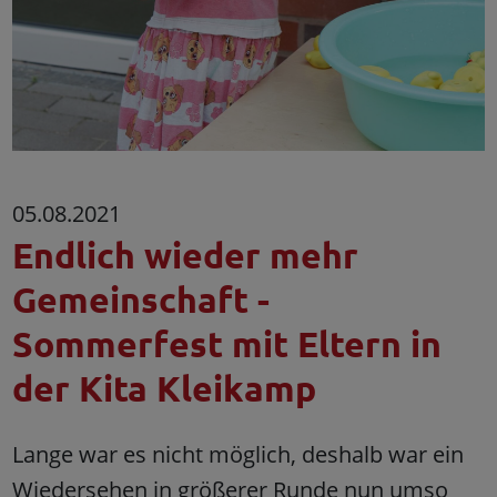
05.08.2021
Endlich wieder mehr
Gemeinschaft -
Sommerfest mit Eltern in
der Kita Kleikamp
Lange war es nicht möglich, deshalb war ein
Wiedersehen in größerer Runde nun umso