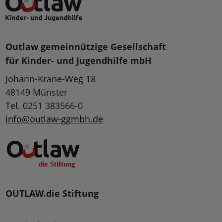
Outlaw gemeinnützige Gesellschaft
für Kinder- und Jugendhilfe mbH
Johann-Krane-Weg 18
48149 Münster
Tel. 0251 383566-0
info@outlaw-ggmbh.de
OUTLAW.die Stiftung