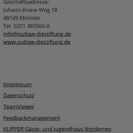
Geschäftsadresse:
Johann-Krane-Weg 18
48149 Münster
Tel. 0251 383566-0
info@outlaw-diestiftung.de
www.outlaw-diestiftung.de
Impressum
Datenschutz
TeamViewer
Feedbackmanagement
KLIPPER Gäste- und Jugendhaus Norderney