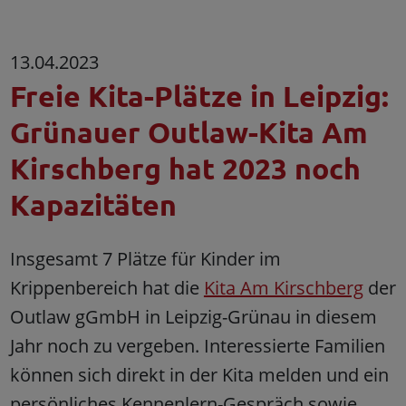
13.04.2023
Freie Kita-Plätze in Leipzig:
Grünauer Outlaw-Kita Am
Kirschberg hat 2023 noch
Kapazitäten
Insgesamt 7 Plätze für Kinder im
Krippenbereich hat die
Kita Am Kirschberg
der
Outlaw gGmbH in Leipzig-Grünau in diesem
Jahr noch zu vergeben. Interessierte Familien
können sich direkt in der Kita melden und ein
persönliches Kennenlern-Gespräch sowie