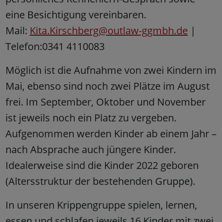
eine Besichtigung vereinbaren.
Mail:
Kita.Kirschberg@outlaw-ggmbh.de
|
Telefon:0341 4110083
Möglich ist die Aufnahme von zwei Kindern im
Mai, ebenso sind noch zwei Plätze im August
frei. Im September, Oktober und November
ist jeweils noch ein Platz zu vergeben.
Aufgenommen werden Kinder ab einem Jahr –
nach Absprache auch jüngere Kinder.
Idealerweise sind die Kinder 2022 geboren
(Altersstruktur der bestehenden Gruppe).
In unseren Krippengruppe spielen, lernen,
essen und schlafen jeweils 16 Kinder mit zwei