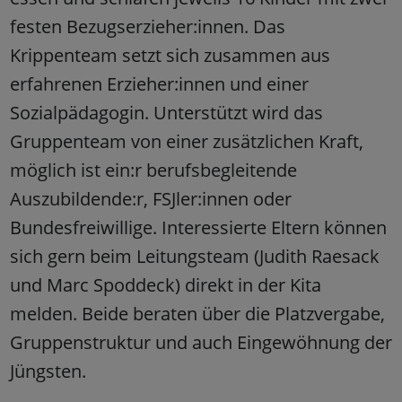
festen Bezugserzieher:innen. Das
Krippenteam setzt sich zusammen aus
erfahrenen Erzieher:innen und einer
Sozialpädagogin. Unterstützt wird das
Gruppenteam von einer zusätzlichen Kraft,
möglich ist ein:r berufsbegleitende
Auszubildende:r, FSJler:innen oder
Bundesfreiwillige. Interessierte Eltern können
sich gern beim Leitungsteam (Judith Raesack
und Marc Spoddeck) direkt in der Kita
melden. Beide beraten über die Platzvergabe,
Gruppenstruktur und auch Eingewöhnung der
Jüngsten.