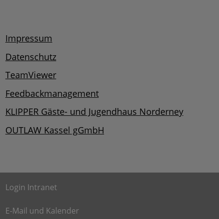
Impressum
Datenschutz
TeamViewer
Feedbackmanagement
KLIPPER Gäste- und Jugendhaus Norderney
OUTLAW Kassel gGmbH
Login Intranet
E-Mail und Kalender