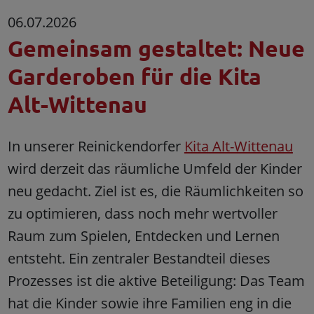
06.07.2026
Gemeinsam gestaltet: Neue
Garderoben für die Kita
Alt-Wittenau
In unserer Reinickendorfer
Kita Alt-Wittenau
wird derzeit das räumliche Umfeld der Kinder
neu gedacht. Ziel ist es, die Räumlichkeiten so
zu optimieren, dass noch mehr wertvoller
Raum zum Spielen, Entdecken und Lernen
entsteht. Ein zentraler Bestandteil dieses
Prozesses ist die aktive Beteiligung: Das Team
hat die Kinder sowie ihre Familien eng in die