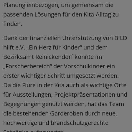
Planung einbezogen, um gemeinsam die
passenden Lösungen für den Kita-Alltag zu
finden.
Dank der finanziellen Unterstützung von BILD
hilft e.V. „Ein Herz für Kinder“ und dem
Bezirksamt Reinickendorf konnte im
„Forscherbereich“ der Vorschulkinder ein
erster wichtiger Schritt umgesetzt werden.
Da die Flure in der Kita auch als wichtige Orte
für Ausstellungen, Projektpräsentationen und
Begegnungen genutzt werden, hat das Team
die bestehenden Garderoben durch neue,
hochwertige und brandschutzgerechte