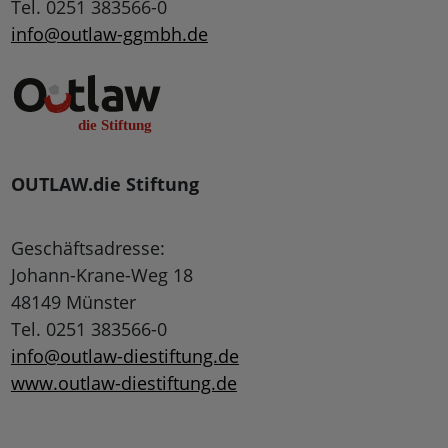
Tel. 0251 383566-0
info@outlaw-ggmbh.de
OUTLAW.die Stiftung
Geschäftsadresse:
Johann-Krane-Weg 18
48149 Münster
Tel. 0251 383566-0
info@outlaw-diestiftung.de
www.outlaw-diestiftung.de