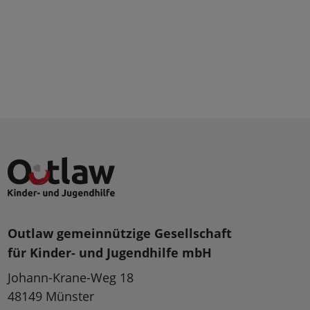
Outlaw gemeinnützige Gesellschaft
für Kinder- und Jugendhilfe mbH
Johann-Krane-Weg 18
48149 Münster