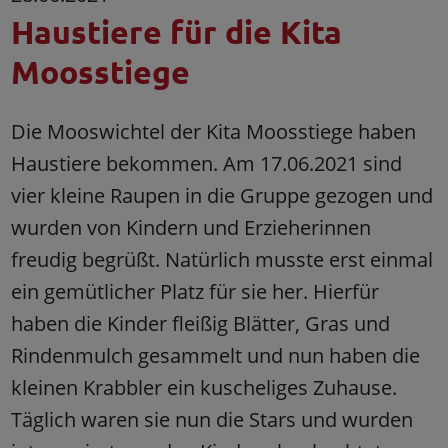
Haustiere für die Kita
Moosstiege
Die Mooswichtel der Kita Moosstiege haben
Haustiere bekommen. Am 17.06.2021 sind
vier kleine Raupen in die Gruppe gezogen und
wurden von Kindern und Erzieherinnen
freudig begrüßt. Natürlich musste erst einmal
ein gemütlicher Platz für sie her. Hierfür
haben die Kinder fleißig Blätter, Gras und
Rindenmulch gesammelt und nun haben die
kleinen Krabbler ein kuscheliges Zuhause.
Täglich waren sie nun die Stars und wurden