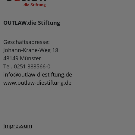
OUTLAW.die Stiftung
Geschäftsadresse:
Johann-Krane-Weg 18
48149 Münster
Tel. 0251 383566-0
info@outlaw-diestiftung.de
www.outlaw-diestiftung.de
Impressum