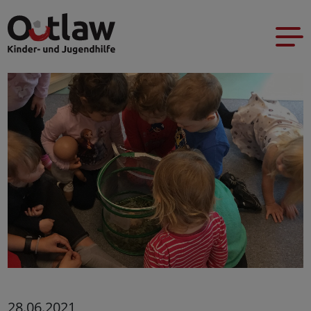
28.06.2021