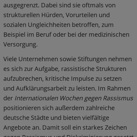
ausgegrenzt. Dabei sind sie oftmals von
strukturellen Hürden, Vorurteilen und
sozialen Ungleichheiten betroffen, zum
Beispiel im Beruf oder bei der medizinischen
Versorgung.
Viele Unternehmen sowie Stiftungen nehmen
es sich zur Aufgabe, rassistische Strukturen
aufzubrechen, kritische Impulse zu setzen
und Aufklärungsarbeit zu leisten. Im Rahmen
der
Internationalen Wochen gegen Rassismus
positionieren sich außerdem zahlreiche
deutsche Städte und bieten vielfältige
Angebote an. Damit soll ein starkes Zeichen