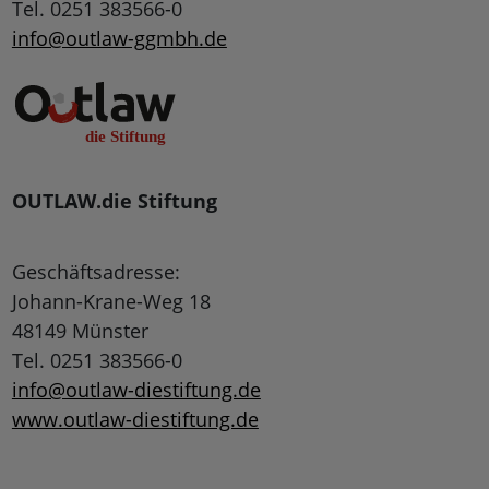
Tel. 0251 383566-0
info@outlaw-ggmbh.de
OUTLAW.die Stiftung
Geschäftsadresse:
Johann-Krane-Weg 18
48149 Münster
Tel. 0251 383566-0
info@outlaw-diestiftung.de
www.outlaw-diestiftung.de