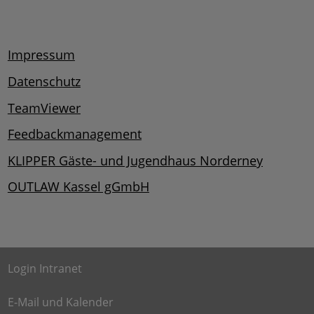
Impressum
Datenschutz
TeamViewer
Feedbackmanagement
KLIPPER Gäste- und Jugendhaus Norderney
OUTLAW Kassel gGmbH
Login Intranet
E-Mail und Kalender