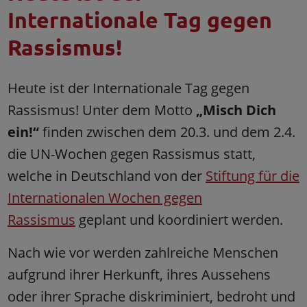
Internationale Tag gegen
Rassismus!
Heute ist der Internationale Tag gegen
Rassismus! Unter dem Motto
„Misch Dich
ein!“
finden zwischen dem 20.3. und dem 2.4.
die UN-Wochen gegen Rassismus statt,
welche in Deutschland von der
Stiftung für die
Internationalen Wochen gegen
Rassismus
geplant und koordiniert werden.
Nach wie vor werden zahlreiche Menschen
aufgrund ihrer Herkunft, ihres Aussehens
oder ihrer Sprache diskriminiert, bedroht und