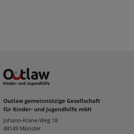
Outlaw gemeinnützige Gesellschaft
für Kinder- und Jugendhilfe mbH
Johann-Krane-Weg 18
48149 Münster