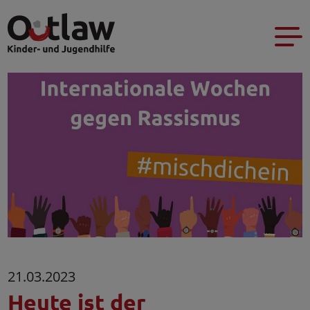
21.03.2023
Heute ist der