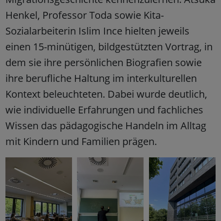
Henkel, Professor Toda sowie Kita-
Sozialarbeiterin Islim Ince hielten jeweils
einen 15-minütigen, bildgestützten Vortrag, in
dem sie ihre persönlichen Biografien sowie
ihre berufliche Haltung im interkulturellen
Kontext beleuchteten. Dabei wurde deutlich,
wie individuelle Erfahrungen und fachliches
Wissen das pädagogische Handeln im Alltag
mit Kindern und Familien prägen.