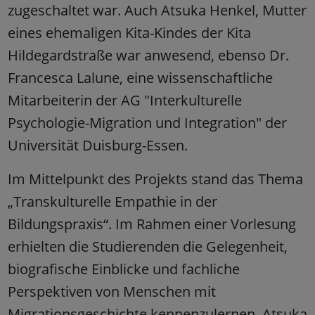
zugeschaltet war. Auch Atsuka Henkel, Mutter
eines ehemaligen Kita-Kindes der Kita
Hildegardstraße war anwesend, ebenso Dr.
Francesca Lalune, eine wissenschaftliche
Mitarbeiterin der AG "Interkulturelle
Psychologie-Migration und Integration" der
Universität Duisburg-Essen.
Im Mittelpunkt des Projekts stand das Thema
„Transkulturelle Empathie in der
Bildungspraxis“. Im Rahmen einer Vorlesung
erhielten die Studierenden die Gelegenheit,
biografische Einblicke und fachliche
Perspektiven von Menschen mit
Migrationsgeschichte kennenzulernen. Atsuka