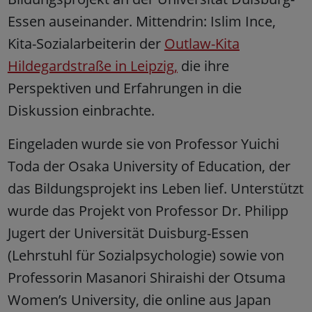
Essen auseinander. Mittendrin: Islim Ince,
Kita-Sozialarbeiterin der
Outlaw-Kita
Hildegardstraße in Leipzig,
die ihre
Perspektiven und Erfahrungen in die
Diskussion einbrachte.
Eingeladen wurde sie von Professor Yuichi
Toda der Osaka University of Education, der
das Bildungsprojekt ins Leben lief. Unterstützt
wurde das Projekt von Professor Dr. Philipp
Jugert der Universität Duisburg-Essen
(Lehrstuhl für Sozialpsychologie) sowie von
Professorin Masanori Shiraishi der Otsuma
Women’s University, die online aus Japan