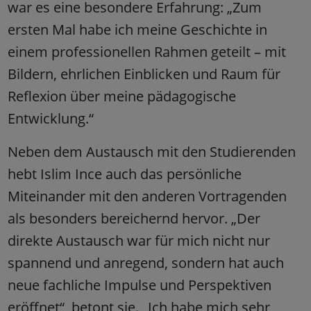
war es eine besondere Erfahrung: „Zum
ersten Mal habe ich meine Geschichte in
einem professionellen Rahmen geteilt – mit
Bildern, ehrlichen Einblicken und Raum für
Reflexion über meine pädagogische
Entwicklung.“
Neben dem Austausch mit den Studierenden
hebt Islim Ince auch das persönliche
Miteinander mit den anderen Vortragenden
als besonders bereichernd hervor. „Der
direkte Austausch war für mich nicht nur
spannend und anregend, sondern hat auch
neue fachliche Impulse und Perspektiven
eröffnet“, betont sie. „Ich habe mich sehr