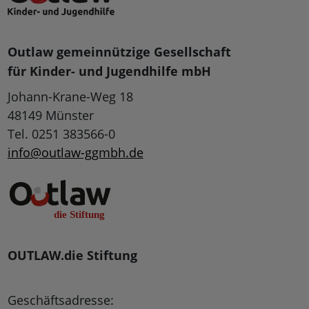
Outlaw gemeinnützige Gesellschaft
für Kinder- und Jugendhilfe mbH
Johann-Krane-Weg 18
48149 Münster
Tel. 0251 383566-0
info@outlaw-ggmbh.de
OUTLAW.die Stiftung
Geschäftsadresse: