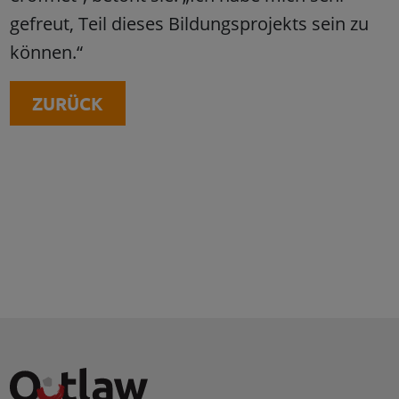
gefreut, Teil dieses Bildungsprojekts sein zu
können.“
ZURÜCK