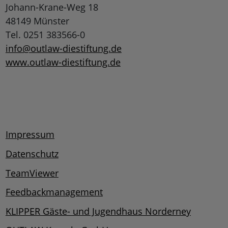
Johann-Krane-Weg 18
48149 Münster
Tel. 0251 383566-0
info@outlaw-diestiftung.de
www.outlaw-diestiftung.de
Impressum
Datenschutz
TeamViewer
Feedbackmanagement
KLIPPER Gäste- und Jugendhaus Norderney