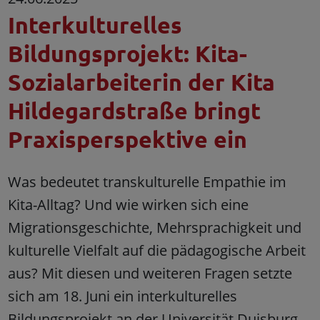
Interkulturelles
Bildungsprojekt: Kita-
Sozialarbeiterin der Kita
Hildegardstraße bringt
Praxisperspektive ein
Was bedeutet transkulturelle Empathie im
Kita-Alltag? Und wie wirken sich eine
Migrationsgeschichte, Mehrsprachigkeit und
kulturelle Vielfalt auf die pädagogische Arbeit
aus? Mit diesen und weiteren Fragen setzte
sich am 18. Juni ein interkulturelles
Bildungsprojekt an der Universität Duisburg-