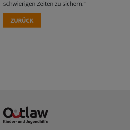
schwierigen Zeiten zu sichern.“
ZURÜCK