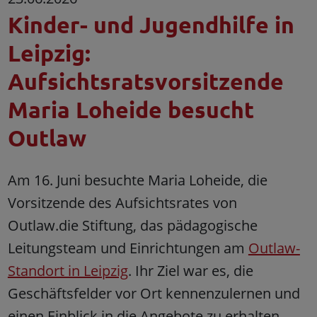
Kinder- und Jugendhilfe in
Leipzig:
Aufsichtsratsvorsitzende
Maria Loheide besucht
Outlaw
Am 16. Juni besuchte Maria Loheide, die
Vorsitzende des Aufsichtsrates von
Outlaw.die Stiftung, das pädagogische
Leitungsteam und Einrichtungen am
Outlaw-
Standort in Leipzig
. Ihr Ziel war es, die
Geschäftsfelder vor Ort kennenzulernen und
einen Einblick in die Angebote zu erhalten.