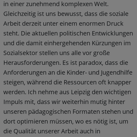
in einer zunehmend komplexen Welt.
Gleichzeitig ist uns bewusst, dass die soziale
Arbeit derzeit unter einem enormen Druck
steht. Die aktuellen politischen Entwicklungen
und die damit einhergehenden Kürzungen im
Sozialsektor stellen uns alle vor große
Herausforderungen. Es ist paradox, dass die
Anforderungen an die Kinder- und Jugendhilfe
steigen, während die Ressourcen oft knapper
werden. Ich nehme aus Leipzig den wichtigen
Impuls mit, dass wir weiterhin mutig hinter
unseren pädagogischen Formaten stehen und
dort optimieren müssen, wo es nötig ist, um
die Qualität unserer Arbeit auch in