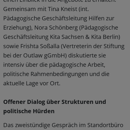
Gemeinsam mit Tina Kneist (int.
Pädagogische Geschäftsleitung Hilfen zur
Erziehung), Nora Schönberg (Pädagogische
Geschäftsleitung Kita Sachsen & Kita Berlin)
sowie Frishta Soßalla (Vertreterin der Stiftung
bei der Outlaw gGmbH) diskutierte sie
intensiv über die pädagogische Arbeit,
politische Rahmenbedingungen und die
aktuelle Lage vor Ort.
Offener Dialog über Strukturen und
politische Hürden
Das zweistündige Gespräch im Standortbüro