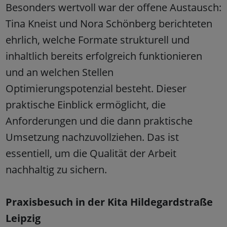
Besonders wertvoll war der offene Austausch:
Tina Kneist und Nora Schönberg berichteten
ehrlich, welche Formate strukturell und
inhaltlich bereits erfolgreich funktionieren
und an welchen Stellen
Optimierungspotenzial besteht. Dieser
praktische Einblick ermöglicht, die
Anforderungen und die dann praktische
Umsetzung nachzuvollziehen. Das ist
essentiell, um die Qualität der Arbeit
nachhaltig zu sichern.
Praxisbesuch in der Kita Hildegardstraße
Leipzig