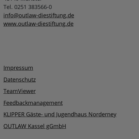
Tel. 0251 383566-0
info@outlaw-diestiftung.de
www.outlaw-diestiftung.de
Impressum
Datenschutz
TeamViewer
Feedbackmanagement
KLIPPER Gäste- und Jugendhaus Norderney
OUTLAW Kassel gGmbH