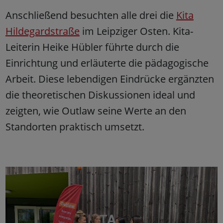
Anschließend besuchten alle drei die
Kita
Hildegardstraße
im Leipziger Osten. Kita-
Leiterin Heike Hübler führte durch die
Einrichtung und erläuterte die pädagogische
Arbeit. Diese lebendigen Eindrücke ergänzten
die theoretischen Diskussionen ideal und
zeigten, wie Outlaw seine Werte an den
Standorten praktisch umsetzt.