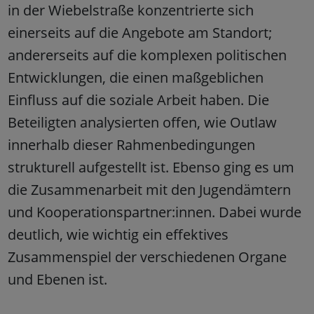
in der Wiebelstraße konzentrierte sich
einerseits auf die Angebote am Standort;
andererseits auf die komplexen politischen
Entwicklungen, die einen maßgeblichen
Einfluss auf die soziale Arbeit haben. Die
Beteiligten analysierten offen, wie Outlaw
innerhalb dieser Rahmenbedingungen
strukturell aufgestellt ist. Ebenso ging es um
die Zusammenarbeit mit den Jugendämtern
und Kooperationspartner:innen. Dabei wurde
deutlich, wie wichtig ein effektives
Zusammenspiel der verschiedenen Organe
und Ebenen ist.