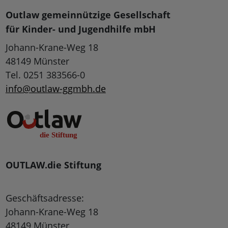
Outlaw gemeinnützige Gesellschaft
für Kinder- und Jugendhilfe mbH
Johann-Krane-Weg 18
48149 Münster
Tel. 0251 383566-0
info@outlaw-ggmbh.de
OUTLAW.die Stiftung
Geschäftsadresse:
Johann-Krane-Weg 18
48149 Münster