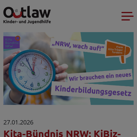
27.01.2026
Kita-Bündnis NRW: KiBiz-