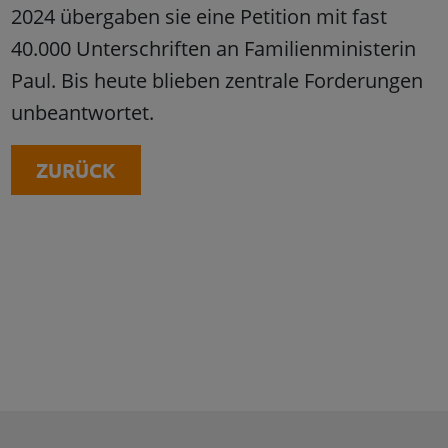
2024 übergaben sie eine Petition mit fast
40.000 Unterschriften an Familienministerin
Paul. Bis heute blieben zentrale Forderungen
unbeantwortet.
ZURÜCK