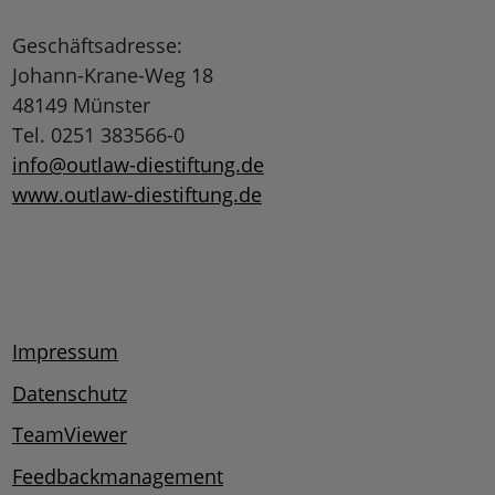
Geschäftsadresse:
Johann-Krane-Weg 18
48149 Münster
Tel. 0251 383566-0
info@outlaw-diestiftung.de
www.outlaw-diestiftung.de
Impressum
Datenschutz
TeamViewer
Feedbackmanagement