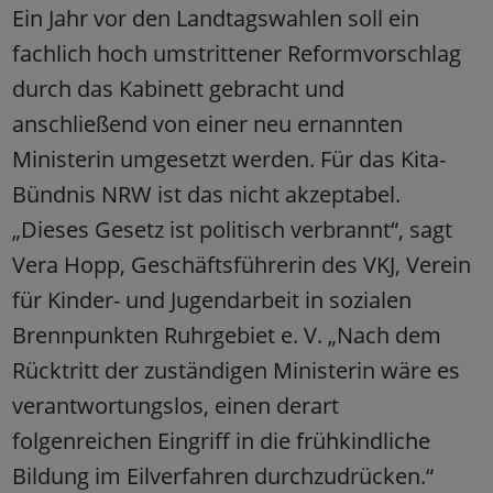
Ein Jahr vor den Landtagswahlen soll ein
fachlich hoch umstrittener Reformvorschlag
durch das Kabinett gebracht und
anschließend von einer neu ernannten
Ministerin umgesetzt werden. Für das Kita-
Bündnis NRW ist das nicht akzeptabel.
„Dieses Gesetz ist politisch verbrannt“, sagt
Vera Hopp, Geschäftsführerin des VKJ, Verein
für Kinder- und Jugendarbeit in sozialen
Brennpunkten Ruhrgebiet e. V. „Nach dem
Rücktritt der zuständigen Ministerin wäre es
verantwortungslos, einen derart
folgenreichen Eingriff in die frühkindliche
Bildung im Eilverfahren durchzudrücken.“