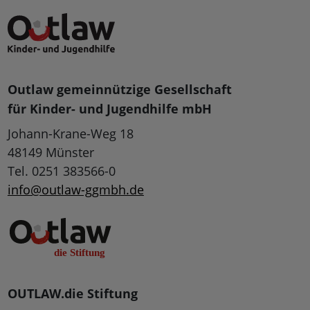
Outlaw gemeinnützige Gesellschaft
für Kinder- und Jugendhilfe mbH
Johann-Krane-Weg 18
48149 Münster
Tel. 0251 383566-0
info@outlaw-ggmbh.de
OUTLAW.die Stiftung