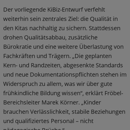
Der vorliegende KiBiz-Entwurf verfehlt
weiterhin sein zentrales Ziel: die Qualität in
den Kitas nachhaltig zu sichern. Stattdessen
drohen Qualitätsabbau, zusätzliche
Bürokratie und eine weitere Überlastung von
Fachkräften und Trägern. „Die geplanten
Kern- und Randzeiten, abgesenkte Standards
und neue Dokumentationspflichten stehen im
Widerspruch zu allem, was wir über gute
frühkindliche Bildung wissen“, erklärt Fröbel-
Bereichsleiter Marek Körner. „Kinder
brauchen Verlässlichkeit, stabile Beziehungen
und qualifiziertes Personal – nicht