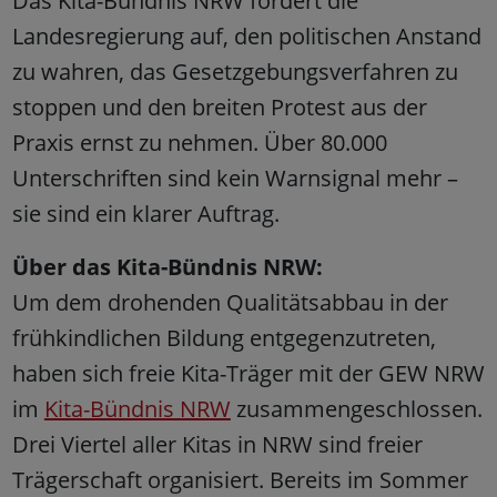
Das Kita-Bündnis NRW fordert die
Landesregierung auf, den politischen Anstand
zu wahren, das Gesetzgebungsverfahren zu
stoppen und den breiten Protest aus der
Praxis ernst zu nehmen. Über 80.000
Unterschriften sind kein Warnsignal mehr –
sie sind ein klarer Auftrag.
Über das Kita-Bündnis NRW:
Um dem drohenden Qualitätsabbau in der
frühkindlichen Bildung entgegenzutreten,
haben sich freie Kita-Träger mit der GEW NRW
im
Kita-Bündnis NRW
zusammengeschlossen.
Drei Viertel aller Kitas in NRW sind freier
Trägerschaft organisiert. Bereits im Sommer