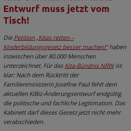
Entwurf muss jetzt vom
Tisch!
Die
Petition „Kitas retten –
Kinderbildungsgesetz besser machen!“
haben
inzwischen über 80.000 Menschen
unterzeichnet. Für das
Kita-Bündnis NRW
ist
klar: Nach dem Rücktritt der
Familienministerin Josefine Paul fehlt dem
aktuellen KiBiz-Änderungsentwurf endgültig
die politische und fachliche Legitimation. Das
Kabinett darf dieses Gesetz jetzt nicht mehr
verabschieden.