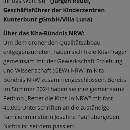
ihr das Wert ist!“
(Jürgen Reuel,
Geschäftsführer der Kinderzentren
Kunterbunt gGmbH/Villa Luna)
Über das Kita-Bündnis NRW:
Um dem drohenden Qualitätsabbau
entgegenzutreten, haben sich freie Kita-Träger
gemeinsam mit der Gewerkschaft Erziehung
und Wissenschaft (GEW) NRW im Kita-
Bündnis NRW zusammengeschlossen. Bereits
im Sommer 2024 haben sie ihre gemeinsame
Petition „Rettet die Kitas in NRW“ mit fast
40.000 Unterschriften an die zuständige
Familienministerin Josefine Paul übergeben.
Nichts ist seitdem passiert.