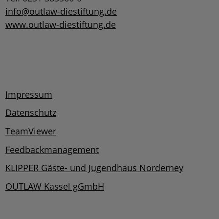
info@outlaw-diestiftung.de
www.outlaw-diestiftung.de
Impressum
Datenschutz
TeamViewer
Feedbackmanagement
KLIPPER Gäste- und Jugendhaus Norderney
OUTLAW Kassel gGmbH