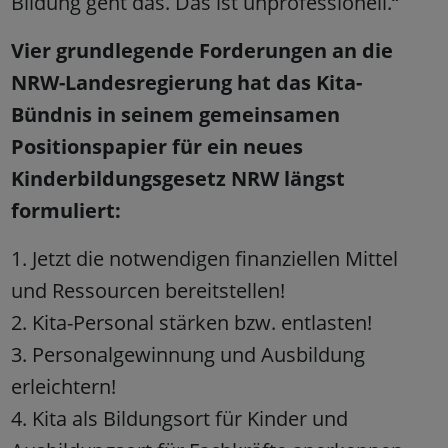
Bildung geht das. Das ist unprofessionell.“
Vier grundlegende Forderungen an die
NRW-Landesregierung hat das Kita-
Bündnis in seinem gemeinsamen
Positionspapier für ein neues
Kinderbildungsgesetz NRW längst
formuliert:
1. Jetzt die notwendigen finanziellen Mittel
und Ressourcen bereitstellen!
2. Kita-Personal stärken bzw. entlasten!
3. Personalgewinnung und Ausbildung
erleichtern!
4. Kita als Bildungsort für Kinder und