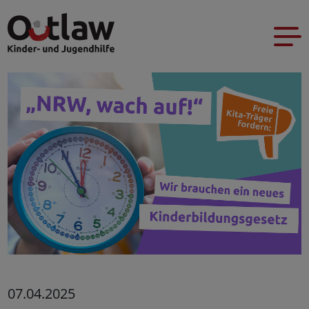
07.04.2025