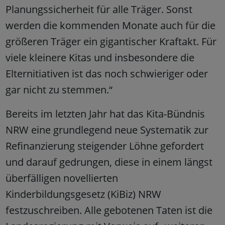
Planungssicherheit für alle Träger. Sonst
werden die kommenden Monate auch für die
größeren Träger ein gigantischer Kraftakt. Für
viele kleinere Kitas und insbesondere die
Elternitiativen ist das noch schwieriger oder
gar nicht zu stemmen.“
Bereits im letzten Jahr hat das Kita-Bündnis
NRW eine grundlegend neue Systematik zur
Refinanzierung steigender Löhne gefordert
und darauf gedrungen, diese in einem längst
überfälligen novellierten
Kinderbildungsgesetz (KiBiz) NRW
festzuschreiben. Alle gebotenen Taten ist die