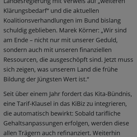
Landesregierung mit Verweis auf „weiteren
Klärungsbedarf“ und die aktuellen
Koalitionsverhandlungen im Bund bislang
schuldig geblieben. Marek Körner: „Wir sind
am Ende – nicht nur mit unserer Geduld,
sondern auch mit unseren finanziellen
Ressourcen, die ausgeschöpft sind. Jetzt muss
sich zeigen, was unserem Land die frühe
Bildung der Jüngsten Wert ist.“
Seit über einem Jahr fordert das Kita-Bündnis,
eine Tarif-Klausel in das KiBiz zu integrieren,
die automatisch bewirkt: Sobald tarifliche
Gehaltsanpassungen erfolgen, werden diese
allen Trägern auch refinanziert. Weiterhin