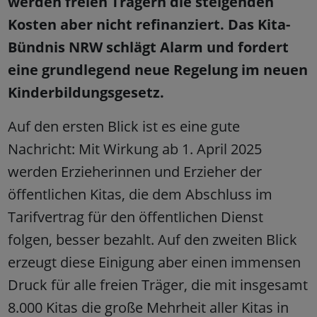
werden freien Trägern die steigenden
Kosten aber nicht refinanziert. Das Kita-
Bündnis NRW schlägt Alarm und fordert
eine grundlegend neue Regelung im neuen
Kinderbildungsgesetz.
Auf den ersten Blick ist es eine gute
Nachricht: Mit Wirkung ab 1. April 2025
werden Erzieherinnen und Erzieher der
öffentlichen Kitas, die dem Abschluss im
Tarifvertrag für den öffentlichen Dienst
folgen, besser bezahlt. Auf den zweiten Blick
erzeugt diese Einigung aber einen immensen
Druck für alle freien Träger, die mit insgesamt
8.000 Kitas die große Mehrheit aller Kitas in