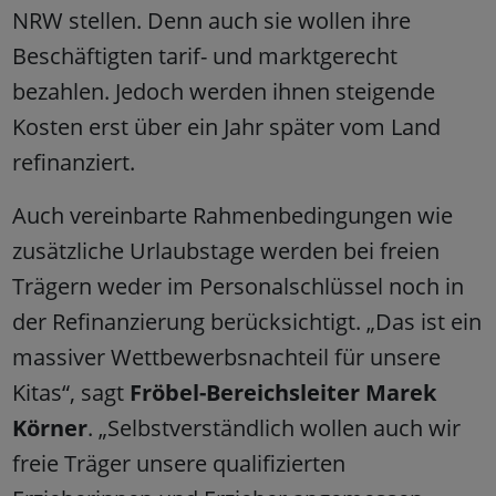
NRW stellen. Denn auch sie wollen ihre
Beschäftigten tarif- und marktgerecht
bezahlen. Jedoch werden ihnen steigende
Kosten erst über ein Jahr später vom Land
refinanziert.
Auch vereinbarte Rahmenbedingungen wie
zusätzliche Urlaubstage werden bei freien
Trägern weder im Personalschlüssel noch in
der Refinanzierung berücksichtigt. „Das ist ein
massiver Wettbewerbsnachteil für unsere
Kitas“, sagt
Fröbel-Bereichsleiter Marek
Körner
. „Selbstverständlich wollen auch wir
freie Träger unsere qualifizierten