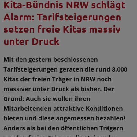
Kita-Bündnis NRW schlägt
Alarm: Tarifsteigerungen
setzen freie Kitas massiv
unter Druck
Mit den gestern beschlossenen
Tarifsteigerungen geraten die rund 8.000
Kitas der freien Träger in NRW noch
massiver unter Druck als bisher. Der
Grund: Auch sie wollen ihren
Mitarbeitenden attraktive Konditionen
bieten und diese angemessen bezahlen!
Anders als bei den öffentlichen Trägern,