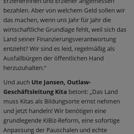
Erzieherinnen und Erzieher angemessen
bezahlen. Aber von welchem Geld sollen wir
das machen, wenn uns Jahr für Jahr die
wirtschaftliche Grundlage fehlt, weil sich das
Land seiner Finanzierungsverantwortung
entzieht? Wir sind es leid, regelmäßig als
Ausfallbürgen der öffentlichen Hand
herzuzuhalten.“
Und auch
Ute Jansen, Outlaw-
Geschäftsleitung Kita
betont: „Das Land
muss Kitas als Bildungsorte ernst nehmen
und jetzt handeln! Wir benötigen eine
grundlegende KiBiz-Reform, eine sofortige
Anpassung der Pauschalen und echte