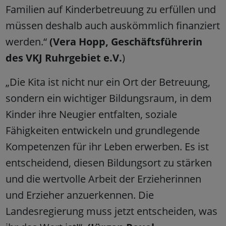
Familien auf Kinderbetreuung zu erfüllen und
müssen deshalb auch auskömmlich finanziert
werden.“
(Vera Hopp, Geschäftsführerin
des VKJ Ruhrgebiet e.V.
)
„Die Kita ist nicht nur ein Ort der Betreuung,
sondern ein wichtiger Bildungsraum, in dem
Kinder ihre Neugier entfalten, soziale
Fähigkeiten entwickeln und grundlegende
Kompetenzen für ihr Leben erwerben. Es ist
entscheidend, diesen Bildungsort zu stärken
und die wertvolle Arbeit der Erzieherinnen
und Erzieher anzuerkennen. Die
Landesregierung muss jetzt entscheiden, was