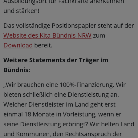
Ausbildungsort für Fachkräfte anerkennen
und stärken!
Das vollständige Positionspapier steht auf der
Website des Kita-Bündnis NRW
zum
Download
bereit.
Weitere Statements der Träger im
Bündnis:
„Wir brauchen eine 100%-Finanzierung. Wir
bieten schließlich eine Dienstleistung an.
Welcher Dienstleister im Land geht erst
einmal 18 Monate in Vorleistung, wenn er
seine Dienstleistung erbringt? Wir helfen Land
und Kommunen, den Rechtsanspruch der