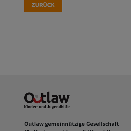
ZURÜCK
Outlaw gemeinnützige Gesellschaft