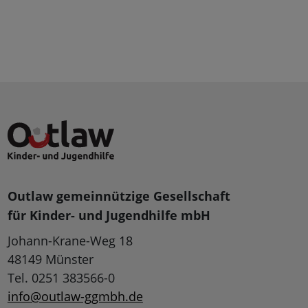
Outlaw gemeinnützige Gesellschaft
für Kinder- und Jugendhilfe mbH
Johann-Krane-Weg 18
48149 Münster
Tel. 0251 383566-0
info@outlaw-ggmbh.de