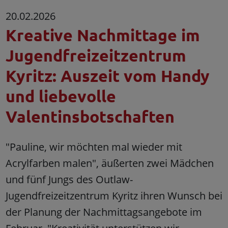
20.02.2026
Kreative Nachmittage im
Jugendfreizeitzentrum
Kyritz: Auszeit vom Handy
und liebevolle
Valentinsbotschaften
"Pauline, wir möchten mal wieder mit
Acrylfarben malen", äußerten zwei Mädchen
und fünf Jungs des Outlaw-
Jugendfreizeitzentrum Kyritz ihren Wunsch bei
der Planung der Nachmittagsangebote im