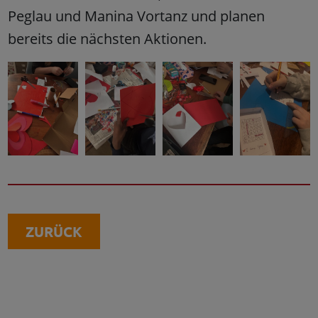
Peglau und Manina Vortanz und planen
bereits die nächsten Aktionen.
ZURÜCK