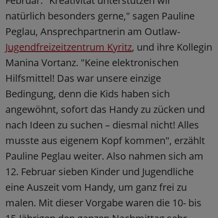
Februar. "Kreativität unterstützen wir
natürlich besonders gerne," sagen Pauline
Peglau, Ansprechpartnerin am Outlaw-
Jugendfreizeitzentrum Kyritz
, und ihre Kollegin
Manina Vortanz. "Keine elektronischen
Hilfsmittel! Das war unsere einzige
Bedingung, denn die Kids haben sich
angewöhnt, sofort das Handy zu zücken und
nach Ideen zu suchen – diesmal nicht! Alles
musste aus eigenem Kopf kommen", erzählt
Pauline Peglau weiter. Also nahmen sich am
12. Februar sieben Kinder und Jugendliche
eine Auszeit vom Handy, um ganz frei zu
malen. Mit dieser Vorgabe waren die 10- bis