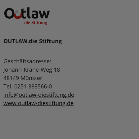
OUTLAW.die Stiftung
Geschäftsadresse:
Johann-Krane-Weg 18
48149 Münster
Tel. 0251 383566-0
info@outlaw-diestiftung.de
www.outlaw-diestiftung.de