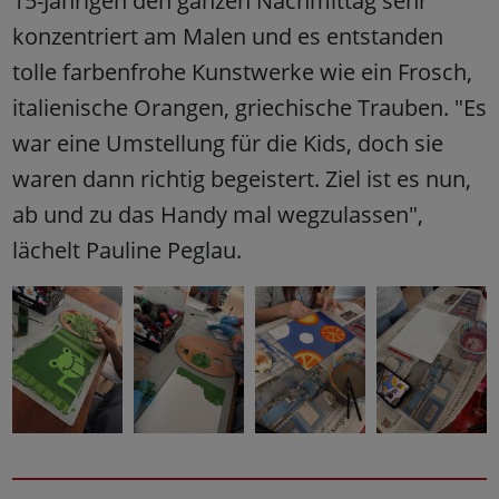
15-Jährigen den ganzen Nachmittag sehr
konzentriert am Malen und es entstanden
tolle farbenfrohe Kunstwerke wie ein Frosch,
italienische Orangen, griechische Trauben. "Es
war eine Umstellung für die Kids, doch sie
waren dann richtig begeistert. Ziel ist es nun,
ab und zu das Handy mal wegzulassen",
lächelt Pauline Peglau.