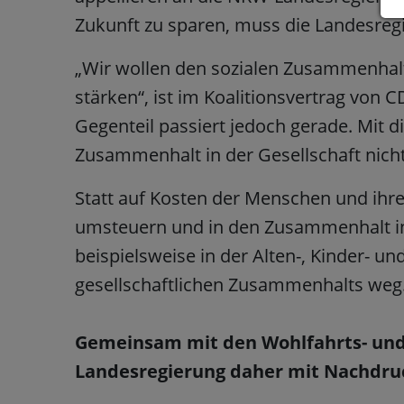
Zukunft zu sparen, muss die Landesre
„Wir wollen den sozialen Zusammenhalt
stärken“, ist im Koalitionsvertrag von
Gegenteil passiert jedoch gerade. Mit di
Zusammenhalt in der Gesellschaft nicht
Statt auf Kosten der Menschen und ihr
umsteuern und in den Zusammenhalt in
beispielsweise in der Alten-, Kinder- un
gesellschaftlichen Zusammenhalts weg
Gemeinsam mit den Wohlfahrts- und 
Landesregierung daher mit Nachdruc