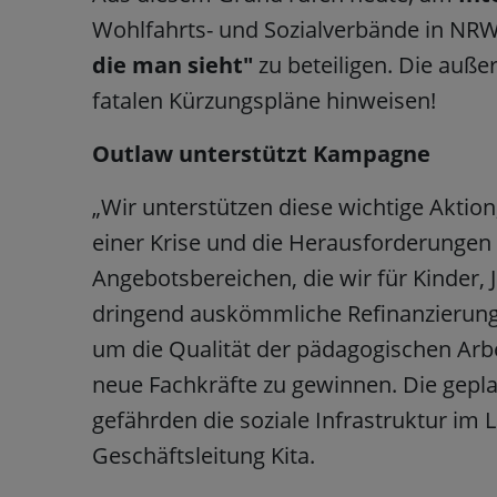
Wohlfahrts- und Sozialverbände in NRW
die man sieht"
zu beteiligen. Die auße
fatalen Kürzungspläne hinweisen!
Outlaw unterstützt Kampagne
„Wir unterstützen diese wichtige Aktion,
einer Krise und die Herausforderungen
Angebotsbereichen, die wir für Kinder, 
dringend auskömmliche Refinanzierun
um die Qualität der pädagogischen Arb
neue Fachkräfte zu gewinnen. Die gepl
gefährden die soziale Infrastruktur im L
Geschäftsleitung Kita.