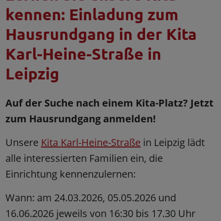
kennen: Einladung zum
Hausrundgang in der Kita
Karl-Heine-Straße in
Leipzig
Auf der Suche nach einem Kita-Platz? Jetzt
zum Hausrundgang anmelden!
Unsere
Kita Karl-Heine-Straße
in Leipzig lädt
alle interessierten Familien ein, die
Einrichtung kennenzulernen:
Wann: am 24.03.2026, 05.05.2026 und
16.06.2026 jeweils von 16:30 bis 17.30 Uhr