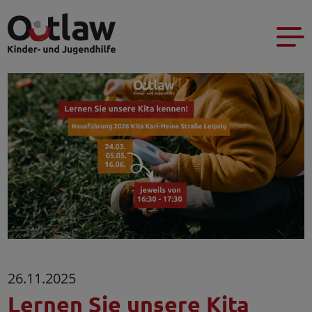
26.11.2025
Lernen Sie unsere Kita