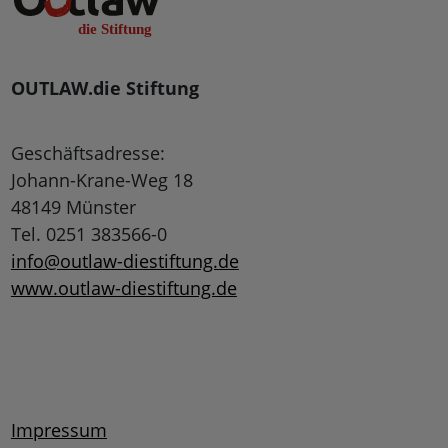
OUTLAW.die Stiftung
Geschäftsadresse:
Johann-Krane-Weg 18
48149 Münster
Tel. 0251 383566-0
info@outlaw-diestiftung.de
www.outlaw-diestiftung.de
Impressum