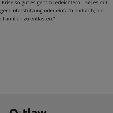
Krise so gut es geht zu erleichtern – sei es mit
ger Unterstützung oder einfach dadurch, die
 Familien zu entlasten.“