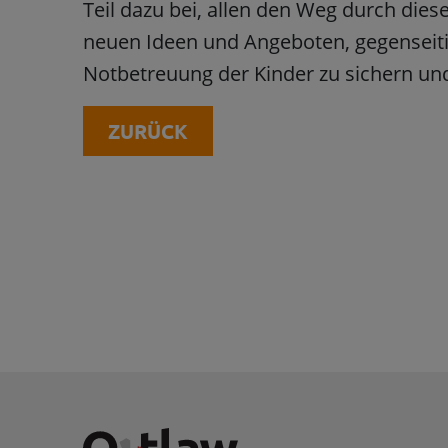
Teil dazu bei, allen den Weg durch diese 
neuen Ideen und Angeboten, gegenseiti
Notbetreuung der Kinder zu sichern und
ZURÜCK