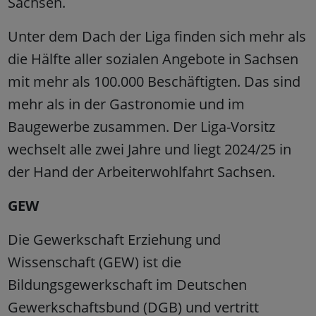
Sachsen.
Unter dem Dach der Liga finden sich mehr als
die Hälfte aller sozialen Angebote in Sachsen
mit mehr als 100.000 Beschäftigten. Das sind
mehr als in der Gastronomie und im
Baugewerbe zusammen. Der Liga-Vorsitz
wechselt alle zwei Jahre und liegt 2024/25 in
der Hand der Arbeiterwohlfahrt Sachsen.
GEW
Die Gewerkschaft Erziehung und
Wissenschaft (GEW) ist die
Bildungsgewerkschaft im Deutschen
Gewerkschaftsbund (DGB) und vertritt