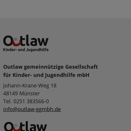
Outlaw gemeinnützige Gesellschaft
für Kinder- und Jugendhilfe mbH
Johann-Krane-Weg 18
48149 Münster
Tel. 0251 383566-0
info@outlaw-ggmbh.de