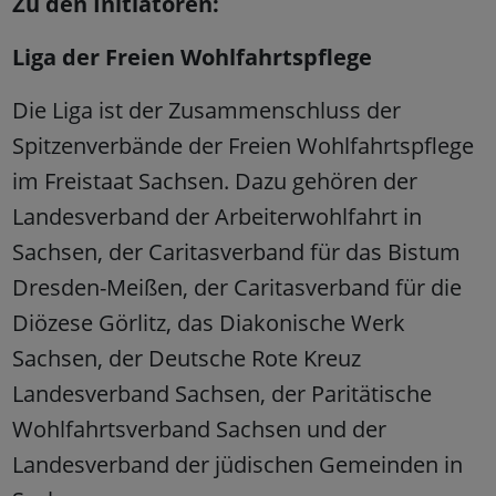
Zu den Initiatoren:
Liga der Freien Wohlfahrtspflege
Die Liga ist der Zusammenschluss der
Spitzenverbände der Freien Wohlfahrtspflege
im Freistaat Sachsen. Dazu gehören der
Landesverband der Arbeiterwohlfahrt in
Sachsen, der Caritasverband für das Bistum
Dresden-Meißen, der Caritasverband für die
Diözese Görlitz, das Diakonische Werk
Sachsen, der Deutsche Rote Kreuz
Landesverband Sachsen, der Paritätische
Wohlfahrtsverband Sachsen und der
Landesverband der jüdischen Gemeinden in