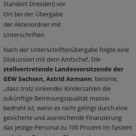
Standort Dresden) vor
Ort bei der Übergabe
der Aktenordner mit
Unterschriften
Nach der Unterschriftenübergabe folgte eine
Diskussion mit dem Amtschef. Die
stellvertretende Landesvorsitzende der
GEW Sachsen, Astrid Axmann
, betonte,
„dass trotz sinkender Kinderzahlen die
zukünftige Betreuungsqualität massiv
bedroht ist, wenn es nicht gelingt durch eine
gesicherte und ausreichende Finanzierung
das jetzige Personal zu 100 Prozent im System