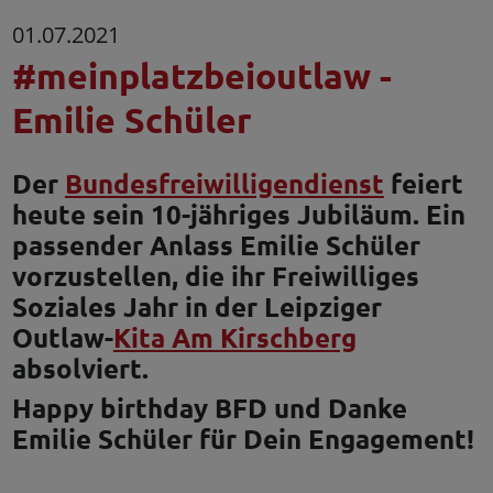
01.07.2021
#meinplatzbeioutlaw -
Emilie Schüler
Der
Bundesfreiwilligendienst
feiert
heute sein 10-jähriges Jubiläum. Ein
passender Anlass Emilie Schüler
vorzustellen, die ihr Freiwilliges
Soziales Jahr in der Leipziger
Outlaw-
Kita Am Kirschberg
absolviert.
Happy birthday BFD und Danke
Emilie Schüler für Dein Engagement!