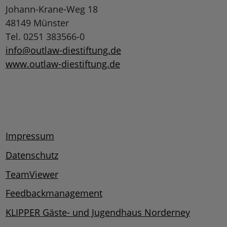
Johann-Krane-Weg 18
48149 Münster
Tel. 0251 383566-0
info@outlaw-diestiftung.de
www.outlaw-diestiftung.de
Impressum
Datenschutz
TeamViewer
Feedbackmanagement
KLIPPER Gäste- und Jugendhaus Norderney