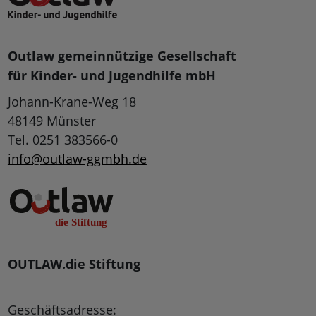
Outlaw gemeinnützige Gesellschaft
für Kinder- und Jugendhilfe mbH
Johann-Krane-Weg 18
48149 Münster
Tel. 0251 383566-0
info@outlaw-ggmbh.de
OUTLAW.die Stiftung
Geschäftsadresse: