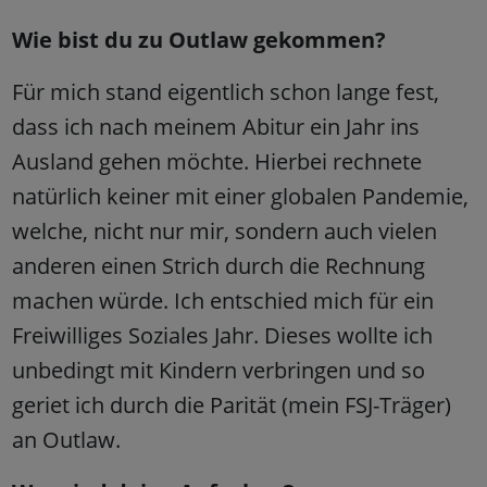
Wie bist du zu Outlaw gekommen?
Für mich stand eigentlich schon lange fest,
dass ich nach meinem Abitur ein Jahr ins
Ausland gehen möchte. Hierbei rechnete
natürlich keiner mit einer globalen Pandemie,
welche, nicht nur mir, sondern auch vielen
anderen einen Strich durch die Rechnung
machen würde. Ich entschied mich für ein
Freiwilliges Soziales Jahr. Dieses wollte ich
unbedingt mit Kindern verbringen und so
geriet ich durch die Parität (mein FSJ-Träger)
an Outlaw.