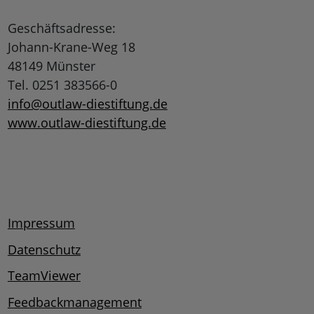
Geschäftsadresse:
Johann-Krane-Weg 18
48149 Münster
Tel. 0251 383566-0
info@outlaw-diestiftung.de
www.outlaw-diestiftung.de
Impressum
Datenschutz
TeamViewer
Feedbackmanagement