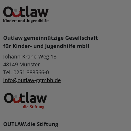
Outlaw gemeinnützige Gesellschaft
für Kinder- und Jugendhilfe mbH
Johann-Krane-Weg 18
48149 Münster
Tel. 0251 383566-0
info@outlaw-ggmbh.de
OUTLAW.die Stiftung