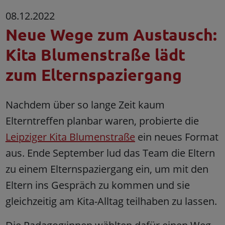
08.12.2022
Neue Wege zum Austausch:
Kita Blumenstraße lädt
zum Elternspaziergang
Nachdem über so lange Zeit kaum
Elterntreffen planbar waren, probierte die
Leipziger Kita Blumenstraße
ein neues Format
aus. Ende September lud das Team die Eltern
zu einem Elternspaziergang ein, um mit den
Eltern ins Gespräch zu kommen und sie
gleichzeitig am Kita-Alltag teilhaben zu lassen.