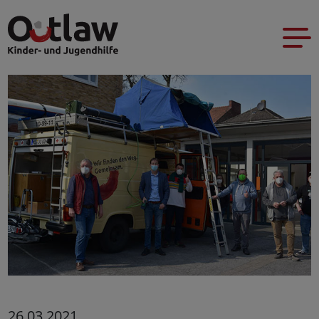
26.03.2021