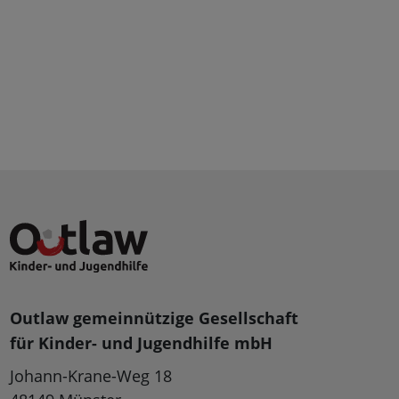
Outlaw gemeinnützige Gesellschaft
für Kinder- und Jugendhilfe mbH
Johann-Krane-Weg 18