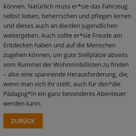
können. Natürlich muss er*sie das Fahrzeug
selbst lieben, beherrschen und pflegen lernen
und dieses auch an die/den Jugendlichen
weitergeben. Auch sollte er*sie Freude am
Entdecken haben und auf die Menschen
zugehen können, um gute Stellplätze abseits
vom Rummel der Wohnmobillisten zu finden
– also eine spannende Herausforderung, die,
wenn man sich ihr stellt, auch für den*die
Pädagog*in ein ganz besonderes Abenteuer
werden kann.
ZURÜCK