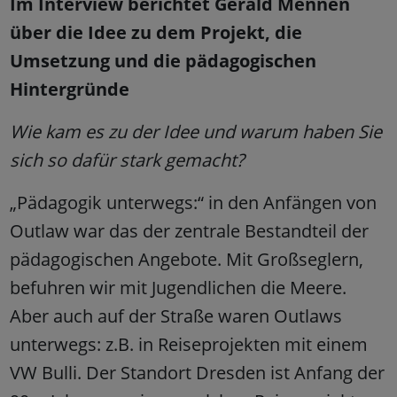
Im Interview berichtet Gerald Mennen
über die Idee zu dem Projekt, die
Umsetzung und die pädagogischen
Hintergründe
Wie kam es zu der Idee und warum haben Sie
sich so dafür stark gemacht?
„Pädagogik unterwegs:“ in den Anfängen von
Outlaw war das der zentrale Bestandteil der
pädagogischen Angebote. Mit Großseglern,
befuhren wir mit Jugendlichen die Meere.
Aber auch auf der Straße waren Outlaws
unterwegs: z.B. in Reiseprojekten mit einem
VW Bulli. Der Standort Dresden ist Anfang der