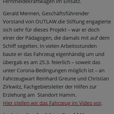
Fernmeldekraftwagen im Einsatz.
Gerald Mennen, Geschäftsführender
Vorstand von OUTLAW.die Stiftung engagierte
sich sehr für dieses Projekt – war er doch
einer der Pädagogen, die damals mit auf dem
Schiff segelten. In vielen Arbeitsstunden
baute er das Fahrzeug eigenhändig um und
übergab es am 25.3. feierlich – soweit das
unter Corona-Bedingungen möglich ist – an
Fahrzeugwart Reinhard Greune und Christian
Zirkwitz, Fachgebietsleiter der Hilfen zur
Erziehung am Standort Hamm.
Hier stellen wir das Fahrzeug im Video vor
.