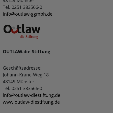
48149 Münster
Tel. 0251 383566-0
info@outlaw-ggmbh.de
OUTLAW.die Stiftung
Geschäftsadresse:
Johann-Krane-Weg 18
48149 Münster
Tel. 0251 383566-0
info@outlaw-diestiftung.de
www.outlaw-diestiftung.de