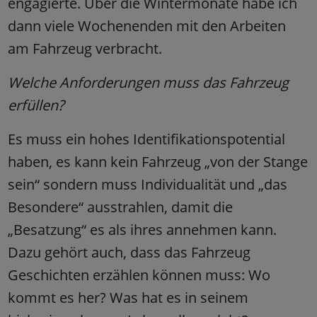
engagierte. Über die Wintermonate habe ich
dann viele Wochenenden mit den Arbeiten
am Fahrzeug verbracht.
Welche Anforderungen muss das Fahrzeug
erfüllen?
Es muss ein hohes Identifikationspotential
haben, es kann kein Fahrzeug „von der Stange
sein“ sondern muss Individualität und „das
Besondere“ ausstrahlen, damit die
„Besatzung“ es als ihres annehmen kann.
Dazu gehört auch, dass das Fahrzeug
Geschichten erzählen können muss: Wo
kommt es her? Was hat es in seinem