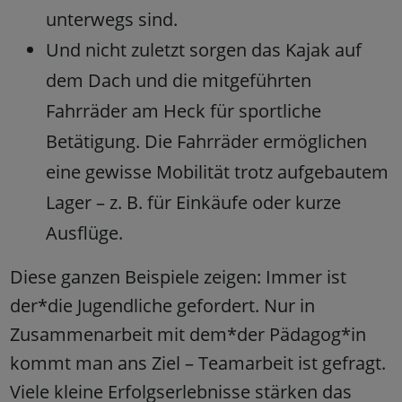
unterwegs sind.
Und nicht zuletzt sorgen das Kajak auf
dem Dach und die mitgeführten
Fahrräder am Heck für sportliche
Betätigung. Die Fahrräder ermöglichen
eine gewisse Mobilität trotz aufgebautem
Lager – z. B. für Einkäufe oder kurze
Ausflüge.
Diese ganzen Beispiele zeigen: Immer ist
der*die Jugendliche gefordert. Nur in
Zusammenarbeit mit dem*der Pädagog*in
kommt man ans Ziel – Teamarbeit ist gefragt.
Viele kleine Erfolgserlebnisse stärken das