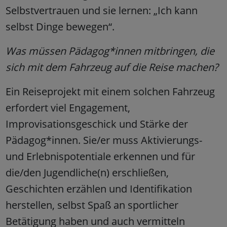
Selbstvertrauen und sie lernen: „Ich kann
selbst Dinge bewegen“.
Was müssen Pädagog*innen mitbringen, die
sich mit dem Fahrzeug auf die Reise machen?
Ein Reiseprojekt mit einem solchen Fahrzeug
erfordert viel Engagement,
Improvisationsgeschick und Stärke der
Pädagog*innen. Sie/er muss Aktivierungs-
und Erlebnispotentiale erkennen und für
die/den Jugendliche(n) erschließen,
Geschichten erzählen und Identifikation
herstellen, selbst Spaß an sportlicher
Betätigung haben und auch vermitteln