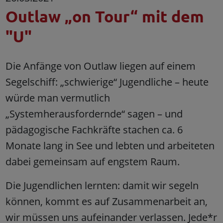
Outlaw „on Tour“ mit dem
"U"
Die Anfänge von Outlaw liegen auf einem
Segelschiff: „schwierige“ Jugendliche – heute
würde man vermutlich
„Systemherausfordernde“ sagen – und
pädagogische Fachkräfte stachen ca. 6
Monate lang in See und lebten und arbeiteten
dabei gemeinsam auf engstem Raum.
Die Jugendlichen lernten: damit wir segeln
können, kommt es auf Zusammenarbeit an,
wir müssen uns aufeinander verlassen. Jede*r