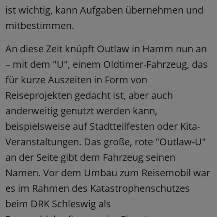
ist wichtig, kann Aufgaben übernehmen und
mitbestimmen.
An diese Zeit knüpft Outlaw in Hamm nun an
– mit dem "U", einem Oldtimer-Fahrzeug, das
für kurze Auszeiten in Form von
Reiseprojekten gedacht ist, aber auch
anderweitig genutzt werden kann,
beispielsweise auf Stadtteilfesten oder Kita-
Veranstaltungen. Das große, rote "Outlaw-U"
an der Seite gibt dem Fahrzeug seinen
Namen. Vor dem Umbau zum Reisemobil war
es im Rahmen des Katastrophenschutzes
beim DRK Schleswig als