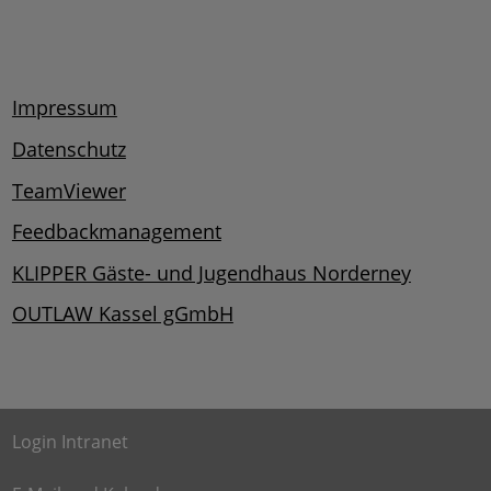
Impressum
Datenschutz
TeamViewer
Feedbackmanagement
KLIPPER Gäste- und Jugendhaus Norderney
OUTLAW Kassel gGmbH
Login Intranet