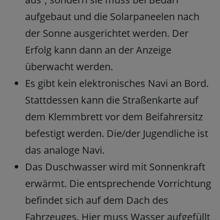
aufgebaut und die Solarpaneelen nach
der Sonne ausgerichtet werden. Der
Erfolg kann dann an der Anzeige
überwacht werden.
Es gibt kein elektronisches Navi an Bord.
Stattdessen kann die Straßenkarte auf
dem Klemmbrett vor dem Beifahrersitz
befestigt werden. Die/der Jugendliche ist
das analoge Navi.
Das Duschwasser wird mit Sonnenkraft
erwärmt. Die entsprechende Vorrichtung
befindet sich auf dem Dach des
Fahrzeuges. Hier muss Wasser aufgefüllt