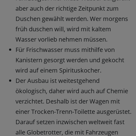
aber auch der richtige Zeitpunkt zum
Duschen gewählt werden. Wer morgens
früh duschen will, wird mit kaltem
Wasser vorlieb nehmen müssen.
Für Frischwasser muss mithilfe von
Kanistern gesorgt werden und gekocht
wird auf einem Spirituskocher.
Der Ausbau ist weitestgehend
ökologisch, daher wird auch auf Chemie
verzichtet. Deshalb ist der Wagen mit
einer Trocken-Trenn-Toilette ausgerüstet.
Darauf setzen inzwischen weltweit fast
alle Globetrotter, die mit Fahrzeugen