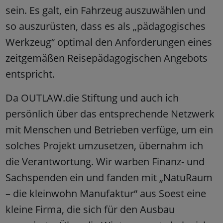
sein. Es galt, ein Fahrzeug auszuwählen und
so auszurüsten, dass es als „pädagogisches
Werkzeug“ optimal den Anforderungen eines
zeitgemäßen Reisepädagogischen Angebots
entspricht.
Da OUTLAW.die Stiftung und auch ich
persönlich über das entsprechende Netzwerk
mit Menschen und Betrieben verfüge, um ein
solches Projekt umzusetzen, übernahm ich
die Verantwortung. Wir warben Finanz- und
Sachspenden ein und fanden mit „NatuRaum
– die kleinwohn Manufaktur“ aus Soest eine
kleine Firma, die sich für den Ausbau