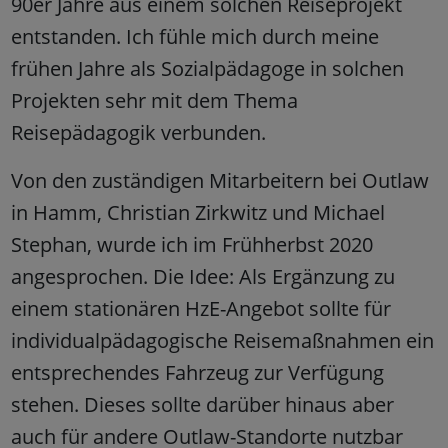
90er Jahre aus einem solchen Reiseprojekt
entstanden. Ich fühle mich durch meine
frühen Jahre als Sozialpädagoge in solchen
Projekten sehr mit dem Thema
Reisepädagogik verbunden.
Von den zuständigen Mitarbeitern bei Outlaw
in Hamm, Christian Zirkwitz und Michael
Stephan, wurde ich im Frühherbst 2020
angesprochen. Die Idee: Als Ergänzung zu
einem stationären HzE-Angebot sollte für
individualpädagogische Reisemaßnahmen ein
entsprechendes Fahrzeug zur Verfügung
stehen. Dieses sollte darüber hinaus aber
auch für andere Outlaw-Standorte nutzbar