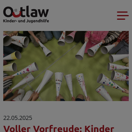
22.05.2025
Voller Vorfreude: Kinder