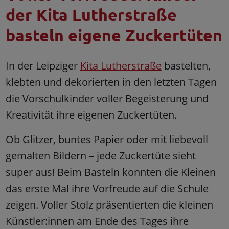
der Kita Lutherstraße
basteln eigene Zuckertüten
In der Leipziger
Kita Lutherstraße
bastelten,
klebten und dekorierten in den letzten Tagen
die Vorschulkinder voller Begeisterung und
Kreativität ihre eigenen Zuckertüten.
Ob Glitzer, buntes Papier oder mit liebevoll
gemalten Bildern – jede Zuckertüte sieht
super aus! Beim Basteln konnten die Kleinen
das erste Mal ihre Vorfreude auf die Schule
zeigen. Voller Stolz präsentierten die kleinen
Künstler:innen am Ende des Tages ihre