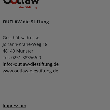
OUTLAW.die Stiftung
Geschäftsadresse:
Johann-Krane-Weg 18
48149 Münster
Tel. 0251 383566-0
info@outlaw-diestiftung.de
www.outlaw-diestiftung.de
Impressum