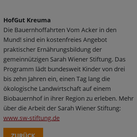
HofGut Kreuma
Die Bauernhoffahrten Vom Acker in den
Mund! sind ein kostenfreies Angebot
praktischer Ernährungsbildung der
gemeinnützigen Sarah Wiener Stiftung. Das
Programm lädt bundesweit Kinder von drei
bis zehn Jahren ein, einen Tag lang die
ökologische Landwirtschaft auf einem
Biobauernhof in ihrer Region zu erleben. Mehr
über die Arbeit der Sarah Wiener Stiftung:
www.sw-stiftung.de
ZURÜCK