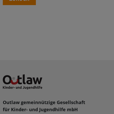
Outlaw gemeinnützige Gesellschaft
für Kinder- und Jugendhilfe mbH