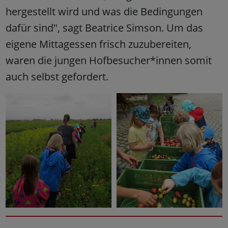
hergestellt wird und was die Bedingungen
dafür sind", sagt Beatrice Simson. Um das
eigene Mittagessen frisch zuzubereiten,
waren die jungen Hofbesucher*innen somit
auch selbst gefordert.