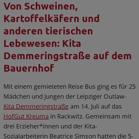
Von Schweinen,
Kartoffelkäfern und
anderen tierischen
Lebewesen: Kita
Demmeringstraße auf dem
Bauernhof
Mit einem gemieteten Reise Bus ging es für 25
Mädchen und Jungen der Leipziger Outlaw-
Kita Demmeringstraße
am 14. Juli auf das
HofGut Kreuma
in Rackwitz. Gemeinsam mit
drei Erzieher*innen und der Kita-
Sozialarbeiterin Beatrice Simson hatten die 5-