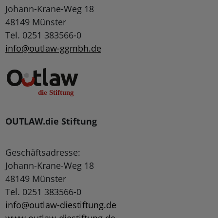
Johann-Krane-Weg 18
48149 Münster
Tel. 0251 383566-0
info@outlaw-ggmbh.de
OUTLAW.die Stiftung
Geschäftsadresse:
Johann-Krane-Weg 18
48149 Münster
Tel. 0251 383566-0
info@outlaw-diestiftung.de