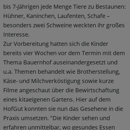
bis 7-Jährigen jede Menge Tiere zu Bestaunen:
Hühner, Kaninchen, Laufenten, Schafe –
besonders zwei Schweine weckten ihr großes
Interesse.
Zur Vorbereitung hatten sich die Kinder
bereits vier Wochen vor dem Termin mit dem
Thema Bauernhof auseinandergesetzt und
u.a. Themen behandelt wie Brotherstellung,
Käse- und Milchverköstigung sowie kurze
Filme angeschaut über die Bewirtschaftung
eines kitaeigenen Gartens. Hier auf dem
HofGut konnten sie nun das Gesehene in die
Praxis umsetzen. "Die Kinder sehen und
erfahren unmittelbar, wo gesundes Essen