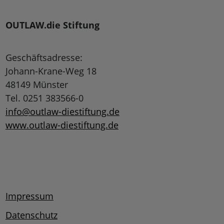
OUTLAW.die Stiftung
Geschäftsadresse:
Johann-Krane-Weg 18
48149 Münster
Tel. 0251 383566-0
info@outlaw-diestiftung.de
www.outlaw-diestiftung.de
Impressum
Datenschutz