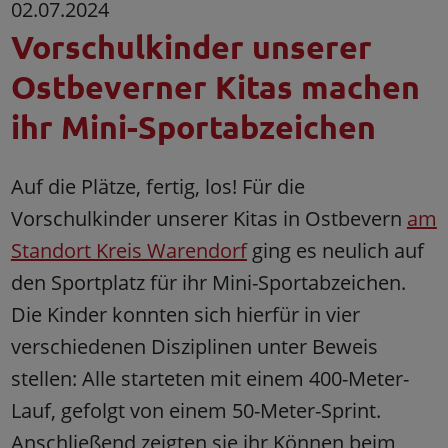
02.07.2024
Vorschulkinder unserer
Ostbeverner Kitas machen
ihr Mini-Sportabzeichen
Auf die Plätze, fertig, los! Für die
Vorschulkinder unserer Kitas in Ostbevern
am
Standort Kreis Warendorf
ging es neulich auf
den Sportplatz für ihr Mini-Sportabzeichen.
Die Kinder konnten sich hierfür in vier
verschiedenen Disziplinen unter Beweis
stellen: Alle starteten mit einem 400-Meter-
Lauf, gefolgt von einem 50-Meter-Sprint.
Anschließend zeigten sie ihr Können beim