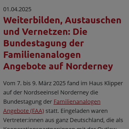
01.04.2025
Weiterbilden, Austauschen
und Vernetzen: Die
Bundestagung der
Familienanalogen
Angebote auf Norderney
Vom 7. bis 9. März 2025 fand im Haus Klipper
auf der Nordseeinsel Norderney die
Bundestagung der
Familienanalogen
Angebote (FAA)
statt. Eingeladen waren
Vertreter:innen aus ganz Deutschland, die als