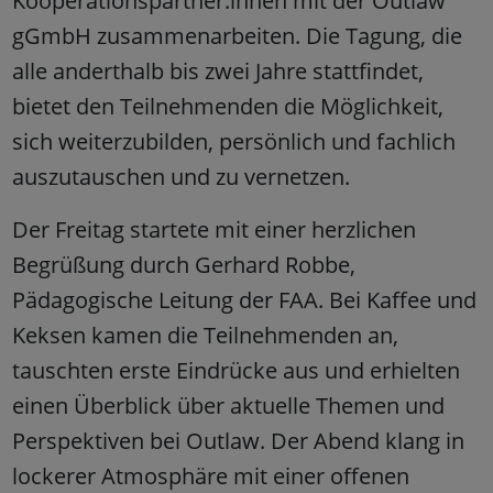
Kooperationspartner:innen mit der Outlaw
gGmbH zusammenarbeiten. Die Tagung, die
alle anderthalb bis zwei Jahre stattfindet,
bietet den Teilnehmenden die Möglichkeit,
sich weiterzubilden, persönlich und fachlich
auszutauschen und zu vernetzen.
Der Freitag startete mit einer herzlichen
Begrüßung durch Gerhard Robbe,
Pädagogische Leitung der FAA. Bei Kaffee und
Keksen kamen die Teilnehmenden an,
tauschten erste Eindrücke aus und erhielten
einen Überblick über aktuelle Themen und
Perspektiven bei Outlaw. Der Abend klang in
lockerer Atmosphäre mit einer offenen