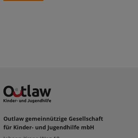
Outlaw gemeinnützige Gesellschaft
für Kinder- und Jugendhilfe mbH