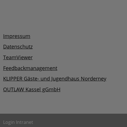
Impressum
Datenschutz
TeamViewer
Feedbackmanagement
KLIPPER Gäste- und Jugendhaus Norderney
OUTLAW Kassel gGmbH
Login Intranet