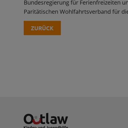
Bundesregierung für Ferienfreizeiten 
Paritätischen Wohlfahrtsverband für die
ZURÜCK