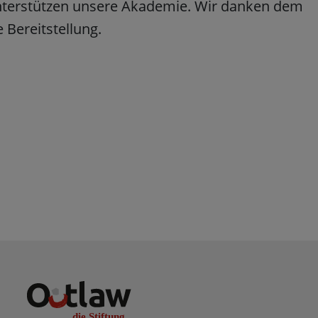
unterstützen unsere Akademie. Wir danken dem
 Bereitstellung.