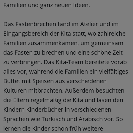
Familien und ganz neuen Ideen.
Das Fastenbrechen fand im Atelier und im
Eingangsbereich der Kita statt, wo zahlreiche
Familien zusammenkamen, um gemeinsam
das Fasten zu brechen und eine schöne Zeit
zu verbringen. Das Kita-Team bereitete vorab
alles vor, während die Familien ein vielfältiges
Buffet mit Speisen aus verschiedenen
Kulturen mitbrachten. Außerdem besuchten
die Eltern regelmäßig die Kita und lasen den
Kindern Kinderbücher in verschiedenen
Sprachen wie Türkisch und Arabisch vor. So
lernen die Kinder schon früh weitere