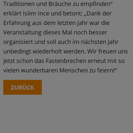
Traditionen und Bräuche zu empfinden“
erklärt Islim Ince und betont: „Dank der
Erfahrung aus dem letzten Jahr war die
Veranstaltung dieses Mal noch besser
organisiert und soll auch im nächsten Jahr
unbedingt wiederholt werden. Wir freuen uns
jetzt schon das Fastenbrechen erneut mit so
vielen wunderbaren Menschen zu feiern!“
ZURÜCK