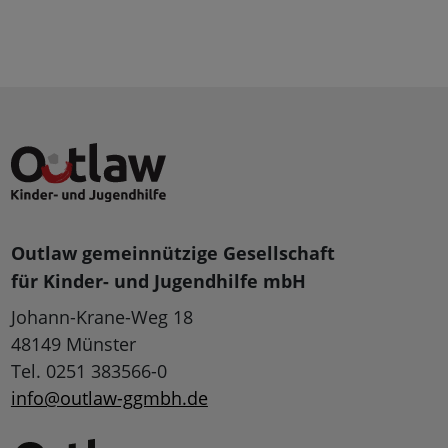
Outlaw gemeinnützige Gesellschaft
für Kinder- und Jugendhilfe mbH
Johann-Krane-Weg 18
48149 Münster
Tel. 0251 383566-0
info@outlaw-ggmbh.de