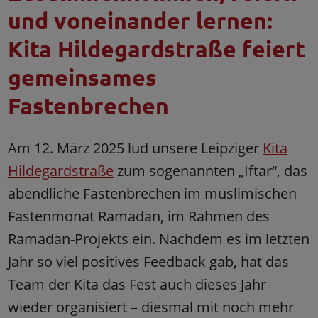
und voneinander lernen:
Kita Hildegardstraße feiert
gemeinsames
Fastenbrechen
Am 12. März 2025 lud unsere Leipziger
Kita
Hildegardstraße
zum sogenannten „Iftar“, das
abendliche Fastenbrechen im muslimischen
Fastenmonat Ramadan, im Rahmen des
Ramadan-Projekts ein. Nachdem es im letzten
Jahr so viel positives Feedback gab, hat das
Team der Kita das Fest auch dieses Jahr
wieder organisiert – diesmal mit noch mehr