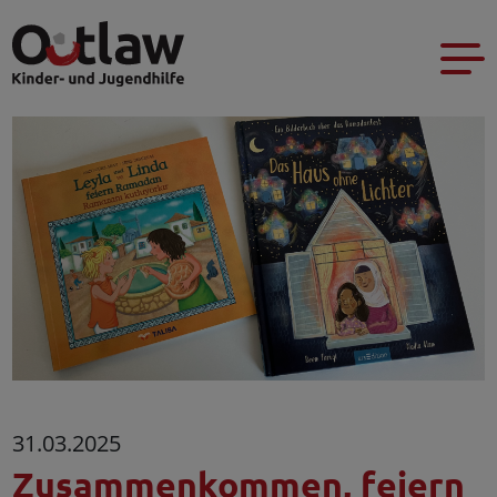
31.03.2025
Zusammenkommen, feiern