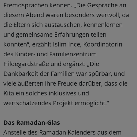
Fremdsprachen kennen. „Die Gespräche an
diesem Abend waren besonders wertvoll, da
die Eltern sich austauschen, kennenlernen
und gemeinsame Erfahrungen teilen
konnten“, erzählt Islim Ince, Koordinatorin
des Kinder- und Familienzentrum
Hildegardstraße und ergänzt: „Die
Dankbarkeit der Familien war spürbar, und
viele äußerten ihre Freude darüber, dass die
Kita ein solches inklusives und
wertschätzendes Projekt ermöglicht.“
Das Ramadan-Glas
Anstelle des Ramadan Kalenders aus dem