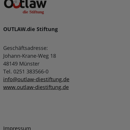
OUTLAW.die Stiftung
Geschäftsadresse:
Johann-Krane-Weg 18
48149 Münster
Tel. 0251 383566-0
info@outlaw-diestiftung.de
www.outlaw-diestiftung.de
Impressum