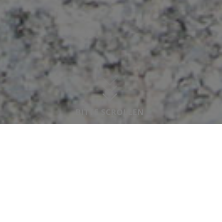
Angebote