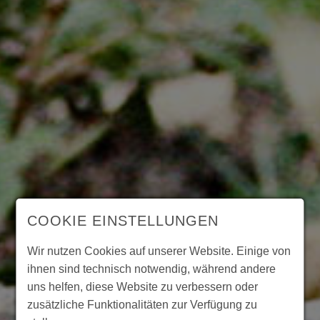
COOKIE EINSTELLUNGEN
Wir nutzen Cookies auf unserer Website. Einige von
ihnen sind technisch notwendig, während andere
uns helfen, diese Website zu verbessern oder
zusätzliche Funktionalitäten zur Verfügung zu