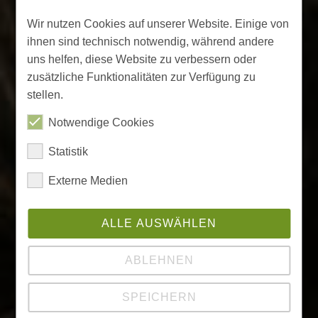
Wir nutzen Cookies auf unserer Website. Einige von
ihnen sind technisch notwendig, während andere
uns helfen, diese Website zu verbessern oder
zusätzliche Funktionalitäten zur Verfügung zu
stellen.
Notwendige Cookies
Statistik
Externe Medien
ALLE AUSWÄHLEN
ABLEHNEN
SPEICHERN