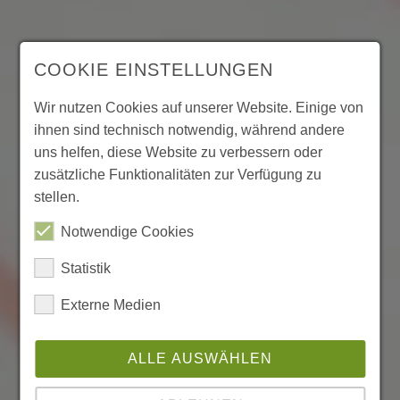
COOKIE EINSTELLUNGEN
Wir nutzen Cookies auf unserer Website. Einige von
ihnen sind technisch notwendig, während andere
uns helfen, diese Website zu verbessern oder
zusätzliche Funktionalitäten zur Verfügung zu
stellen.
Notwendige Cookies
Statistik
Externe Medien
ALLE AUSWÄHLEN