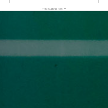
Details anzeigen
Impressum
|
Datenschutz