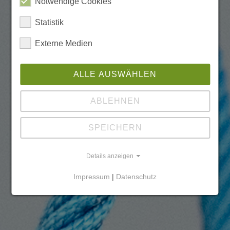
Notwendige Cookies
Statistik
Externe Medien
ALLE AUSWÄHLEN
ABLEHNEN
SPEICHERN
Details anzeigen
Impressum
|
Datenschutz