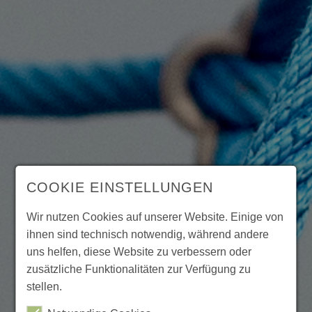
COOKIE EINSTELLUNGEN
Wir nutzen Cookies auf unserer Website. Einige von
ihnen sind technisch notwendig, während andere
uns helfen, diese Website zu verbessern oder
zusätzliche Funktionalitäten zur Verfügung zu
stellen.