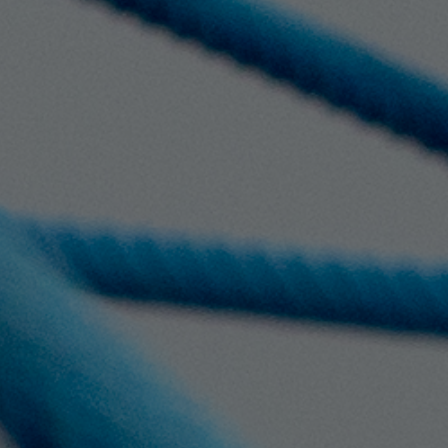
Wir unterstützen Kinder, Jugendliche und junge
Erwachsene bei ihrer Entwicklung zu