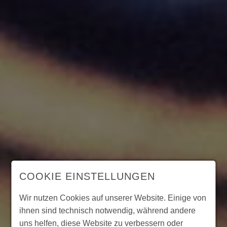
COOKIE EINSTELLUNGEN
Wir nutzen Cookies auf unserer Website. Einige von
ihnen sind technisch notwendig, während andere
uns helfen, diese Website zu verbessern oder