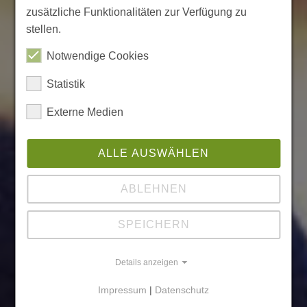
zusätzliche Funktionalitäten zur Verfügung zu
stellen.
Notwendige Cookies
Statistik
Externe Medien
ALLE AUSWÄHLEN
ABLEHNEN
SPEICHERN
Details anzeigen
Impressum
|
Datenschutz