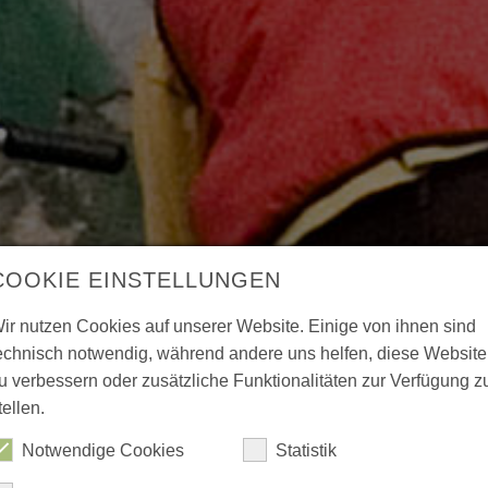
COOKIE EINSTELLUNGEN
ir nutzen Cookies auf unserer Website. Einige von ihnen sind
echnisch notwendig, während andere uns helfen, diese Website
u verbessern oder zusätzliche Funktionalitäten zur Verfügung z
tellen.
Notwendige Cookies
Statistik