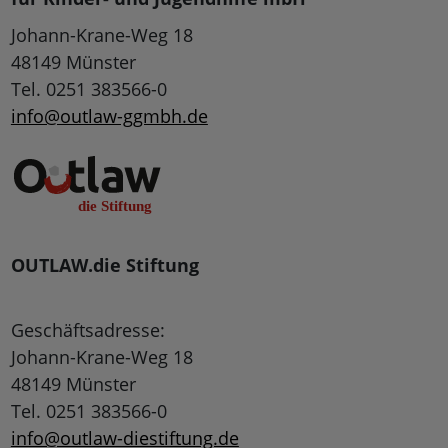
Johann-Krane-Weg 18
48149 Münster
Tel. 0251 383566-0
info@outlaw-ggmbh.de
OUTLAW.die Stiftung
Geschäftsadresse:
Johann-Krane-Weg 18
48149 Münster
Tel. 0251 383566-0
info@outlaw-diestiftung.de