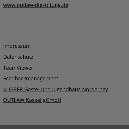
www.outlaw-diestiftung.de
Impressum
Datenschutz
TeamViewer
Feedbackmanagement
KLIPPER Gäste- und Jugendhaus Norderney
OUTLAW Kassel gGmbH