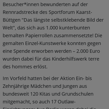
Besucher*innen bewunderten auf der
Rennradstrecke des Sportforum Kaarst-
Büttgen "Das längste selbstklebende Bild der
Welt", das sich aus 1.000 kunterbunten
bemalten Papierrollen zusammensetzte! Die
gemalten Einzel-Kunstwerke konnten gegen
eine Spende erworben werden – 2.000 Euro
wurden dabei für das Kinderhilfswerk terre
des hommes erlöst.
Im Vorfeld hatten bei der Aktion Ein- bis
Zehnjährige Mädchen und Jungen aus
bundesweit 120 Kitas und Grundschulen
mitgemacht, so auch 17 Outlaw-