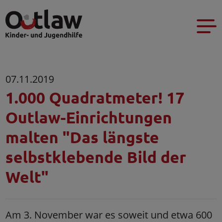
07.11.2019
1.000 Quadratmeter! 17
Outlaw-Einrichtungen
malten "Das längste
selbstklebende Bild der
Welt"
Am 3. November war es soweit und etwa 600