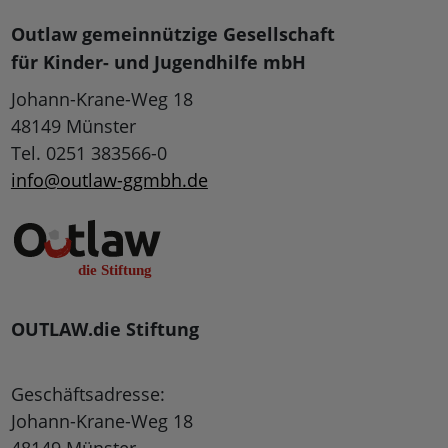
Outlaw gemeinnützige Gesellschaft
für Kinder- und Jugendhilfe mbH
Johann-Krane-Weg 18
48149 Münster
Tel. 0251 383566-0
info@outlaw-ggmbh.de
OUTLAW.die Stiftung
Geschäftsadresse:
Johann-Krane-Weg 18