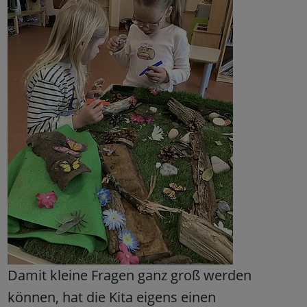
Damit kleine Fragen ganz groß werden
können, hat die Kita eigens einen