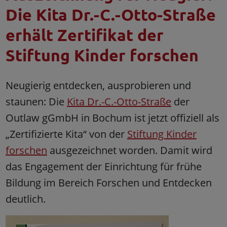
Die Kita Dr.-C.-Otto-Straße
erhält Zertifikat der
Stiftung Kinder forschen
Neugierig entdecken, ausprobieren und
staunen: Die
Kita Dr.-C.-Otto-Straße
der
Outlaw gGmbH in Bochum ist jetzt offiziell als
„Zertifizierte Kita“ von der
Stiftung Kinder
forschen
ausgezeichnet worden. Damit wird
das Engagement der Einrichtung für frühe
Bildung im Bereich Forschen und Entdecken
deutlich.