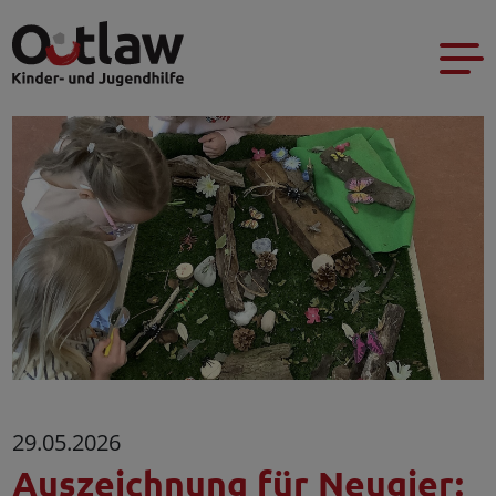
29.05.2026
Auszeichnung für Neugier: