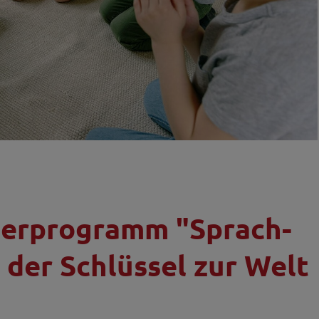
derprogramm "Sprach-
 der Schlüssel zur Welt