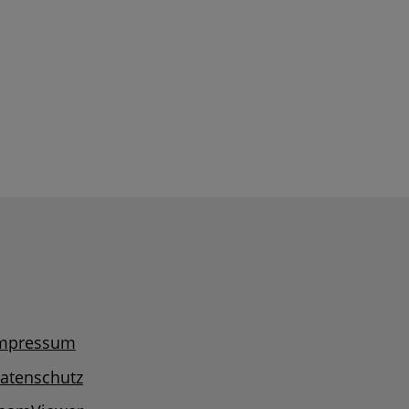
mpressum
atenschutz