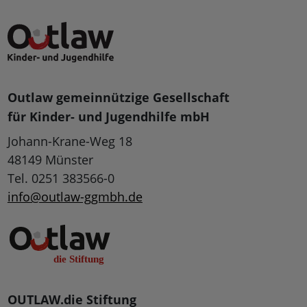
Outlaw gemeinnützige Gesellschaft
für Kinder- und Jugendhilfe mbH
Johann-Krane-Weg 18
48149 Münster
Tel. 0251 383566-0
info@outlaw-ggmbh.de
OUTLAW.die Stiftung