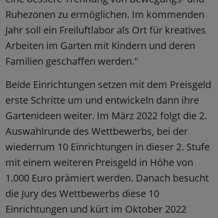
Ruhezonen zu ermöglichen. Im kommenden
Jahr soll ein Freiluftlabor als Ort für kreatives
Arbeiten im Garten mit Kindern und deren
Familien geschaffen werden."
Beide Einrichtungen setzen mit dem Preisgeld
erste Schritte um und entwickeln dann ihre
Gartenideen weiter. Im März 2022 folgt die 2.
Auswahlrunde des Wettbewerbs, bei der
wiederrum 10 Einrichtungen in dieser 2. Stufe
mit einem weiteren Preisgeld in Höhe von
1.000 Euro prämiert werden. Danach besucht
die Jury des Wettbewerbs diese 10
Einrichtungen und kürt im Oktober 2022