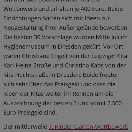
Wettbewerb und erhalten je 400 Euro. Beide
Einrichtungen hatten sich mit Ideen zur
Neugestaltung ihrer Außengelände beworben.
Die besten 30 Vorschläge wurden Mitte Juli im
Hygienemuseum in Dresden gekürt. Vor Ort
waren Christiane Engelt von der Leipziger Kita
Karl-Heine-Straße und Christina Kabs von der
Kita Hechtstraße in Dresden. Beide freuten
sich sehr über das Preisgeld und dass die
Ideen der Kitas weiter im Rennen um die
Auszeichnung der besten 3 und somit 2.500
Euro Preisgeld sind.
Der mittlerweile
7. Kinder-Garten-Wettbewerb