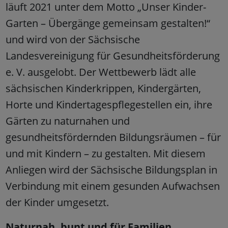
läuft 2021 unter dem Motto „Unser Kinder-
Garten – Übergänge gemeinsam gestalten!“
und wird von der Sächsische
Landesvereinigung für Gesundheitsförderung
e. V. ausgelobt. Der Wettbewerb lädt alle
sächsischen Kinderkrippen, Kindergärten,
Horte und Kindertagespflegestellen ein, ihre
Gärten zu naturnahen und
gesundheitsfördernden Bildungsräumen – für
und mit Kindern – zu gestalten. Mit diesem
Anliegen wird der Sächsische Bildungsplan in
Verbindung mit einem gesunden Aufwachsen
der Kinder umgesetzt.
Naturnah, bunt und für Familien