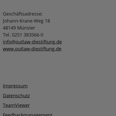
Geschäftsadresse:
Johann-Krane-Weg 18
48149 Münster
Tel. 0251 383566-0
info@outlaw-diestiftung.de
www.outlaw-diestiftung.de
Impressum
Datenschutz
TeamViewer
Feedbackmanagement