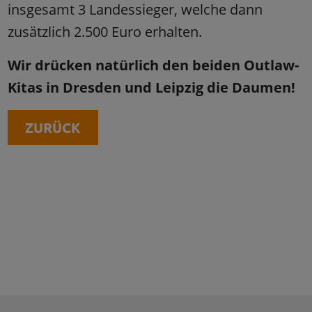
insgesamt 3 Landessieger, welche dann
zusätzlich 2.500 Euro erhalten.
Wir drücken natürlich den beiden Outlaw-
Kitas in Dresden und Leipzig die Daumen!
ZURÜCK