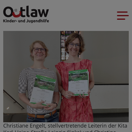
Christiane Engelt, stellvertretende Leiterin der Kita