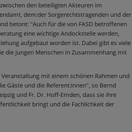
 zwischen den beteiligten Akteuren im
ugendamt, dem:der Sorgerechtstragenden und der
 und betont: "Auch für die von FASD betroffenen
beratung eine wichtige Andockstelle werden,
iehung aufgebaut worden ist. Dabei gibt es viele
ie die jungen Menschen in Zusammenhang mit
e Veranstaltung mit einem schönen Rahmen und
ie Gäste und die Referent:innen", so Bernd
eipzig und Fr. Dr. Hoff-Emden, dass sie ihre
fentlichkeit bringt und die Fachlichkeit der