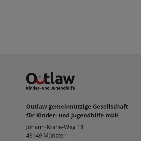
Outlaw gemeinnützige Gesellschaft
für Kinder- und Jugendhilfe mbH
Johann-Krane-Weg 18
48149 Münster