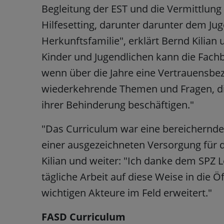
Begleitung der EST und die Vermittlung
Hilfesetting, darunter darunter dem J
Herkunftsfamilie", erklärt Bernd Kilian
Kinder und Jugendlichen kann die Fach
wenn über die Jahre eine Vertrauensbez
wiederkehrende Themen und Fragen, d
ihrer Behinderung beschäftigen."
"Das Curriculum war eine bereichernd
einer ausgezeichneten Versorgung für d
Kilian und weiter: "Ich danke dem SPZ L
tägliche Arbeit auf diese Weise in die Öf
wichtigen Akteure im Feld erweitert."
FASD Curriculum